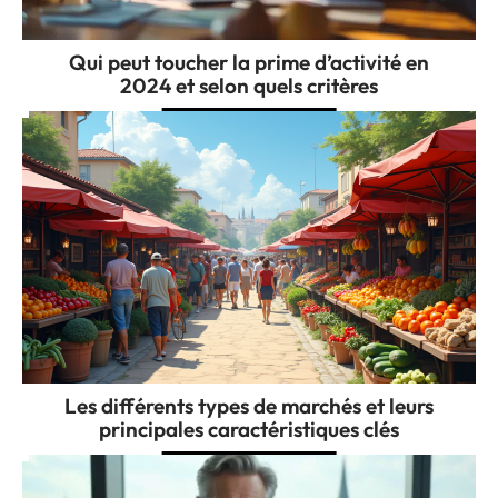
Qui peut toucher la prime d’activité en
2024 et selon quels critères
Les différents types de marchés et leurs
principales caractéristiques clés