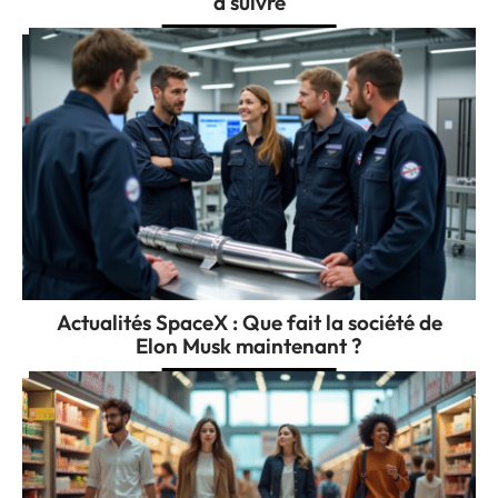
à suivre
Actualités SpaceX : Que fait la société de
Elon Musk maintenant ?