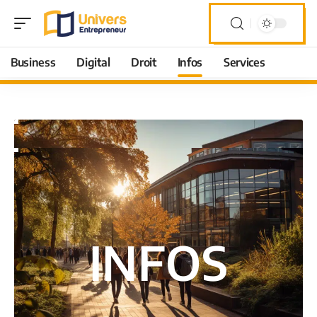
Business
Digital
Droit
Infos
Services
INFOS