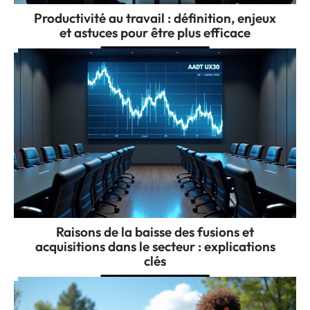
Productivité au travail : définition, enjeux
et astuces pour être plus efficace
Raisons de la baisse des fusions et
acquisitions dans le secteur : explications
clés