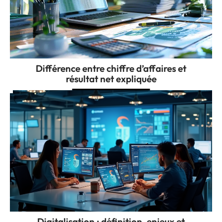
Différence entre chiffre d’affaires et
résultat net expliquée
Digitalisation : définition, enjeux et