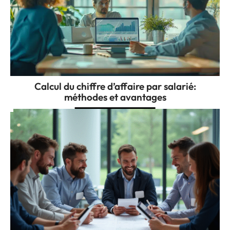
Calcul du chiffre d’affaire par salarié:
méthodes et avantages