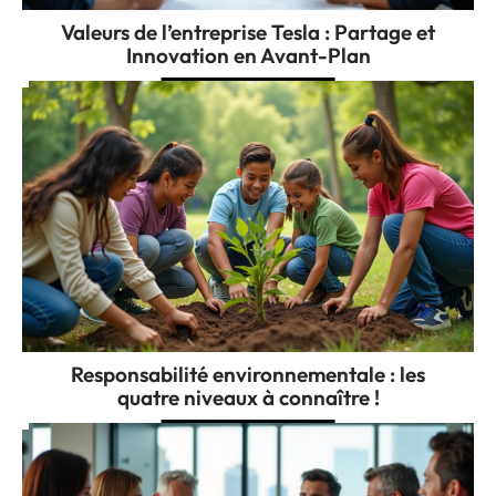
Valeurs de l’entreprise Tesla : Partage et
Innovation en Avant-Plan
Responsabilité environnementale : les
quatre niveaux à connaître !