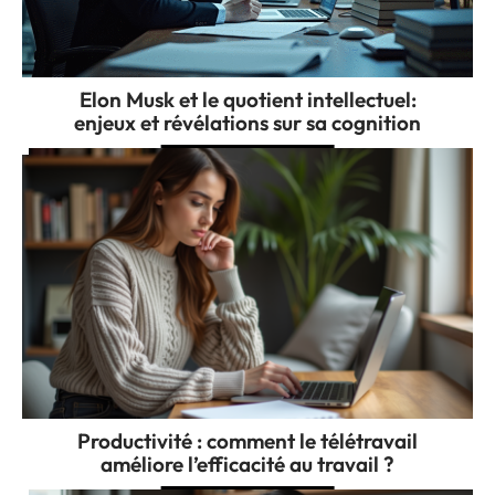
Elon Musk et le quotient intellectuel:
enjeux et révélations sur sa cognition
Productivité : comment le télétravail
améliore l’efficacité au travail ?