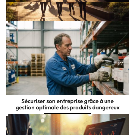
Pourquoi choisir une ville dynamique pour
réussir ses études
Sécuriser son entreprise grâce à une
gestion optimale des produits dangereux