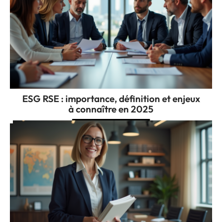
ESG RSE : importance, définition et enjeux
à connaître en 2025