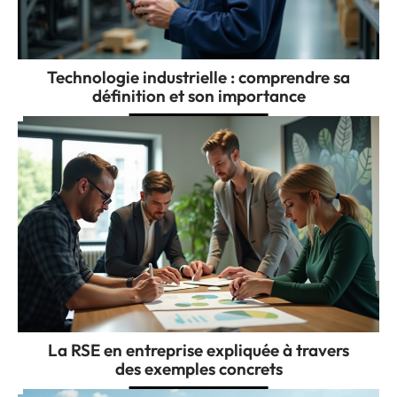
Technologie industrielle : comprendre sa
définition et son importance
La RSE en entreprise expliquée à travers
des exemples concrets