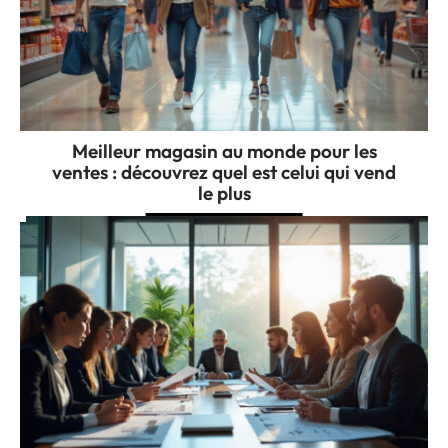
Meilleur magasin au monde pour les
ventes : découvrez quel est celui qui vend
le plus