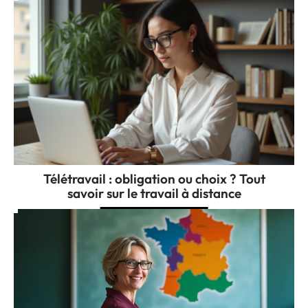
Télétravail : obligation ou choix ? Tout
savoir sur le travail à distance