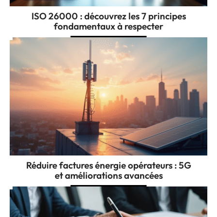
ISO 26000 : découvrez les 7 principes
fondamentaux à respecter
Réduire factures énergie opérateurs : 5G
et améliorations avancées