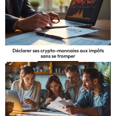
Déclarer ses crypto-monnaies aux impôts
sans se tromper