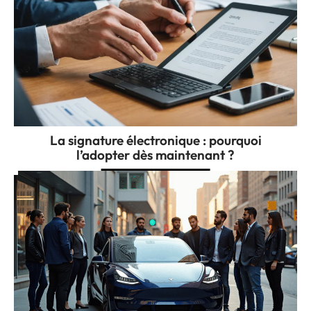
La signature électronique : pourquoi
l’adopter dès maintenant ?