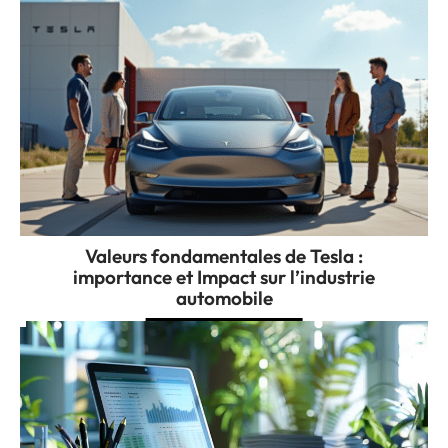
Valeurs fondamentales de Tesla :
importance et Impact sur l’industrie
automobile