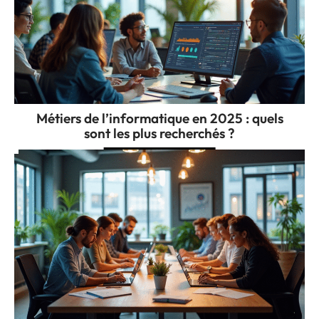
Métiers de l’informatique en 2025 : quels
sont les plus recherchés ?