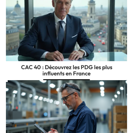
CAC 40 : Découvrez les PDG les plus
influents en France