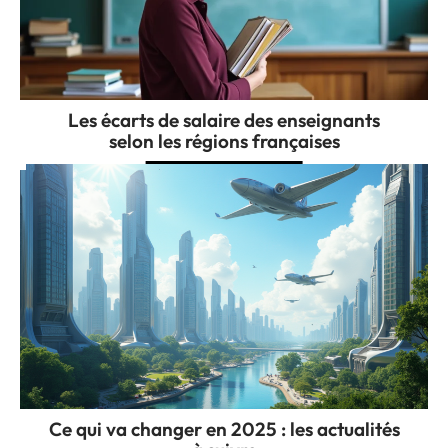
Les écarts de salaire des enseignants
selon les régions françaises
Ce qui va changer en 2025 : les actualités