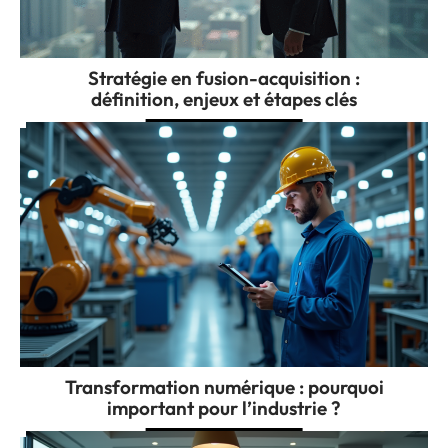
Stratégie en fusion-acquisition :
définition, enjeux et étapes clés
Transformation numérique : pourquoi
important pour l’industrie ?