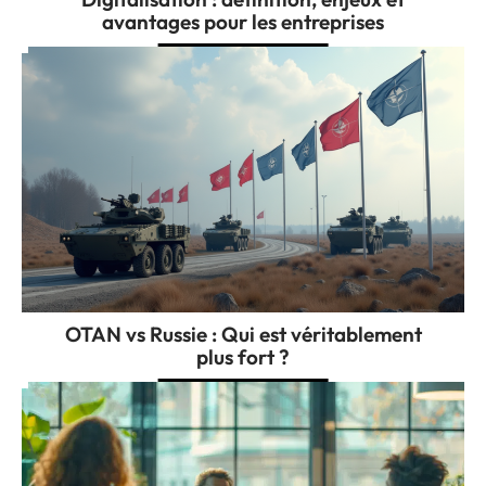
avantages pour les entreprises
OTAN vs Russie : Qui est véritablement
plus fort ?