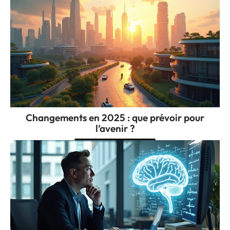
Changements en 2025 : que prévoir pour
l’avenir ?