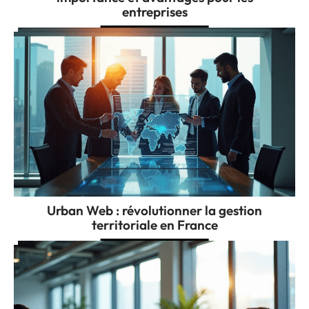
entreprises
Urban Web : révolutionner la gestion
territoriale en France