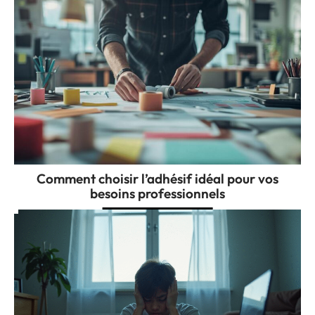
Comment choisir l’adhésif idéal pour vos
besoins professionnels