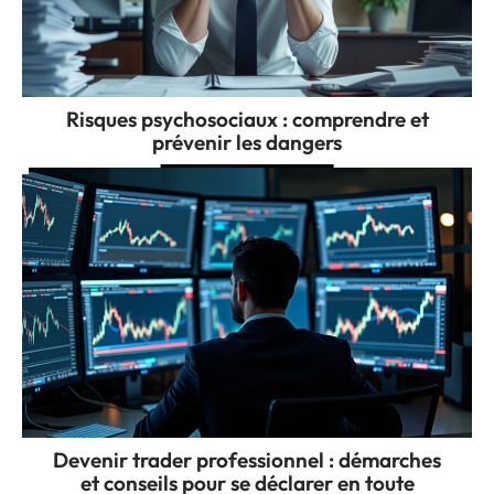
Risques psychosociaux : comprendre et
prévenir les dangers
Devenir trader professionnel : démarches
et conseils pour se déclarer en toute