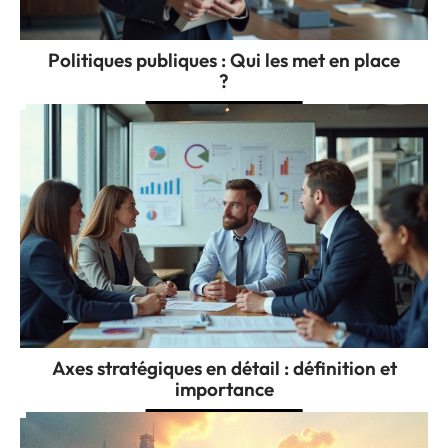
Politiques publiques : Qui les met en place
?
Axes stratégiques en détail : définition et
importance