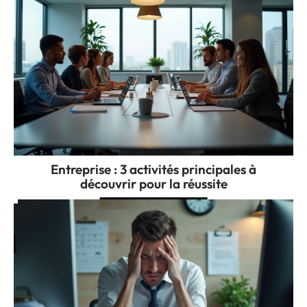
Entreprise : 3 activités principales à
découvrir pour la réussite