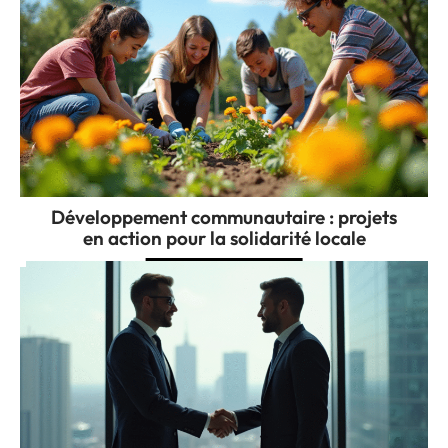
Développement communautaire : projets
en action pour la solidarité locale