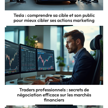
Tesla : comprendre sa cible et son public
pour mieux cibler ses actions marketing
Traders professionnels : secrets de
négociation efficace sur les marchés
financiers