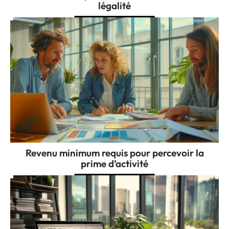
légalité
Revenu minimum requis pour percevoir la
prime d’activité