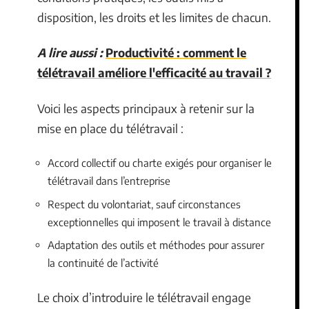
disposition, les droits et les limites de chacun.
A lire aussi :
Productivité : comment le
télétravail améliore l'efficacité au travail ?
Voici les aspects principaux à retenir sur la
mise en place du télétravail :
Accord collectif ou charte exigés pour organiser le
télétravail dans l’entreprise
Respect du volontariat, sauf circonstances
exceptionnelles qui imposent le travail à distance
Adaptation des outils et méthodes pour assurer
la continuité de l’activité
Le choix d’introduire le télétravail engage