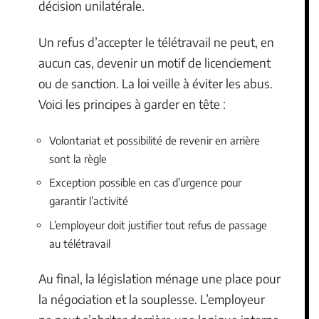
décision unilatérale.
Un refus d’accepter le télétravail ne peut, en
aucun cas, devenir un motif de licenciement
ou de sanction. La loi veille à éviter les abus.
Voici les principes à garder en tête :
Volontariat et possibilité de revenir en arrière
sont la règle
Exception possible en cas d’urgence pour
garantir l’activité
L’employeur doit justifier tout refus de passage
au télétravail
Au final, la législation ménage une place pour
la négociation et la souplesse. L’employeur