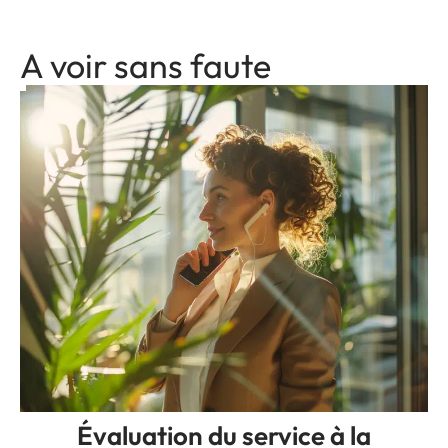
A voir sans faute
Évaluation du service à la