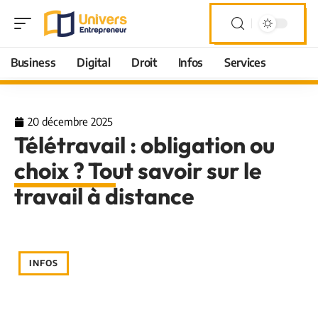
Business
Digital
Droit
Infos
Services
20 décembre 2025
Télétravail : obligation ou
choix ? Tout savoir sur le
travail à distance
INFOS