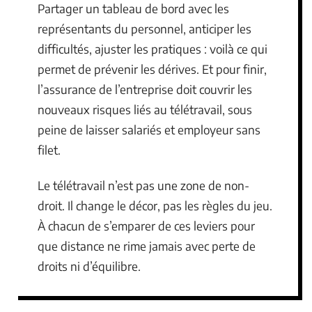
Partager un tableau de bord avec les
représentants du personnel, anticiper les
difficultés, ajuster les pratiques : voilà ce qui
permet de prévenir les dérives. Et pour finir,
l’assurance de l’entreprise doit couvrir les
nouveaux risques liés au télétravail, sous
peine de laisser salariés et employeur sans
filet.
Le télétravail n’est pas une zone de non-
droit. Il change le décor, pas les règles du jeu.
À chacun de s’emparer de ces leviers pour
que distance ne rime jamais avec perte de
droits ni d’équilibre.