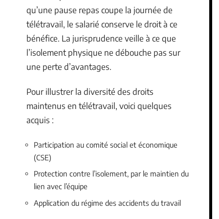
qu’une pause repas coupe la journée de
télétravail, le salarié conserve le droit à ce
bénéfice. La jurisprudence veille à ce que
l’isolement physique ne débouche pas sur
une perte d’avantages.
Pour illustrer la diversité des droits
maintenus en télétravail, voici quelques
acquis :
Participation au comité social et économique
(CSE)
Protection contre l’isolement, par le maintien du
lien avec l’équipe
Application du régime des accidents du travail