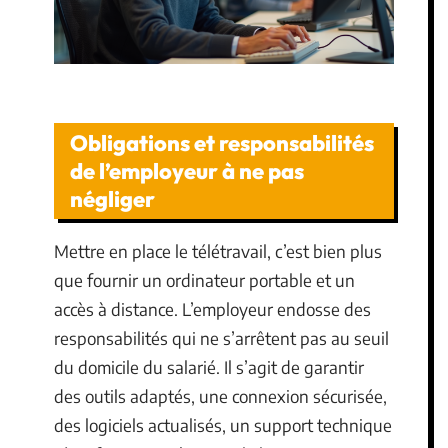
Obligations et responsabilités
de l’employeur à ne pas
négliger
Mettre en place le télétravail, c’est bien plus
que fournir un ordinateur portable et un
accès à distance. L’employeur endosse des
responsabilités qui ne s’arrêtent pas au seuil
du domicile du salarié. Il s’agit de garantir
des outils adaptés, une connexion sécurisée,
des logiciels actualisés, un support technique