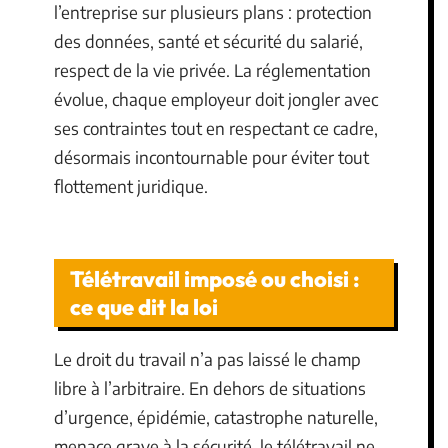
l’entreprise sur plusieurs plans : protection
des données, santé et sécurité du salarié,
respect de la vie privée. La réglementation
évolue, chaque employeur doit jongler avec
ses contraintes tout en respectant ce cadre,
désormais incontournable pour éviter tout
flottement juridique.
Télétravail imposé ou choisi :
ce que dit la loi
Le droit du travail n’a pas laissé le champ
libre à l’arbitraire. En dehors de situations
d’urgence, épidémie, catastrophe naturelle,
menace grave à la sécurité, le télétravail ne