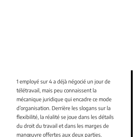
1 employé sur 4 a déjà négocié un jour de
télétravail, mais peu connaissent la
mécanique juridique qui encadre ce mode
d’organisation. Derrière les slogans sur la
flexibilité, la réalité se joue dans les détails
du droit du travail et dans les marges de
manœuvre offertes aux deux parties.