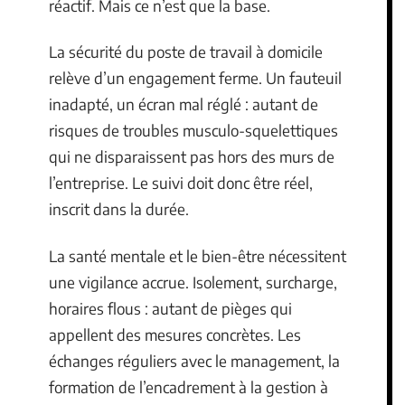
réactif. Mais ce n’est que la base.
La sécurité du poste de travail à domicile
relève d’un engagement ferme. Un fauteuil
inadapté, un écran mal réglé : autant de
risques de troubles musculo-squelettiques
qui ne disparaissent pas hors des murs de
l’entreprise. Le suivi doit donc être réel,
inscrit dans la durée.
La santé mentale et le bien-être nécessitent
une vigilance accrue. Isolement, surcharge,
horaires flous : autant de pièges qui
appellent des mesures concrètes. Les
échanges réguliers avec le management, la
formation de l’encadrement à la gestion à