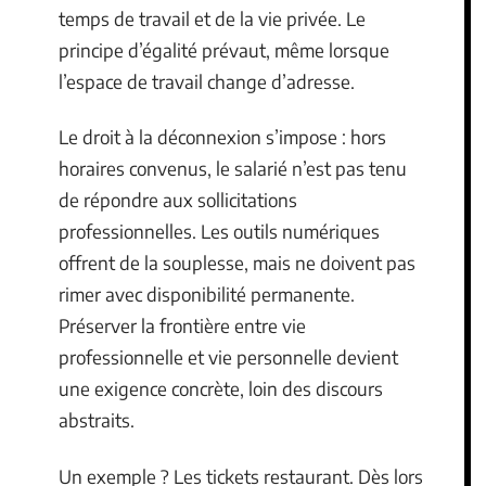
temps de travail et de la vie privée. Le
principe d’égalité prévaut, même lorsque
l’espace de travail change d’adresse.
Le droit à la déconnexion s’impose : hors
horaires convenus, le salarié n’est pas tenu
de répondre aux sollicitations
professionnelles. Les outils numériques
offrent de la souplesse, mais ne doivent pas
rimer avec disponibilité permanente.
Préserver la frontière entre vie
professionnelle et vie personnelle devient
une exigence concrète, loin des discours
abstraits.
Un exemple ? Les tickets restaurant. Dès lors