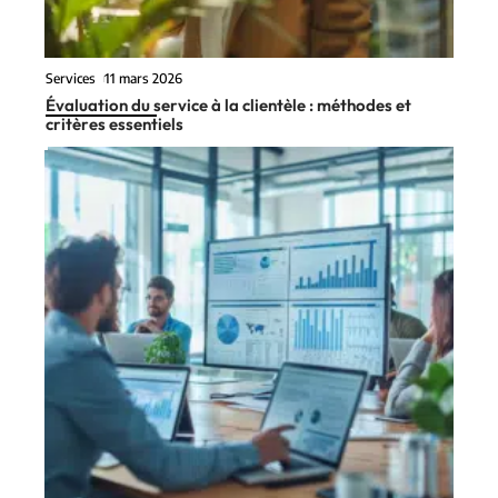
Services
11 mars 2026
Évaluation du service à la clientèle : méthodes et
critères essentiels