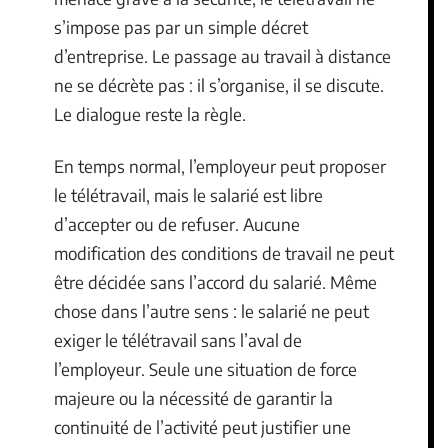
s’impose pas par un simple décret
d’entreprise. Le passage au travail à distance
ne se décrète pas : il s’organise, il se discute.
Le dialogue reste la règle.
En temps normal, l’employeur peut proposer
le télétravail, mais le salarié est libre
d’accepter ou de refuser. Aucune
modification des conditions de travail ne peut
être décidée sans l’accord du salarié. Même
chose dans l’autre sens : le salarié ne peut
exiger le télétravail sans l’aval de
l’employeur. Seule une situation de force
majeure ou la nécessité de garantir la
continuité de l’activité peut justifier une