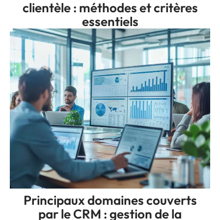
clientèle : méthodes et critères
essentiels
Principaux domaines couverts
par le CRM : gestion de la