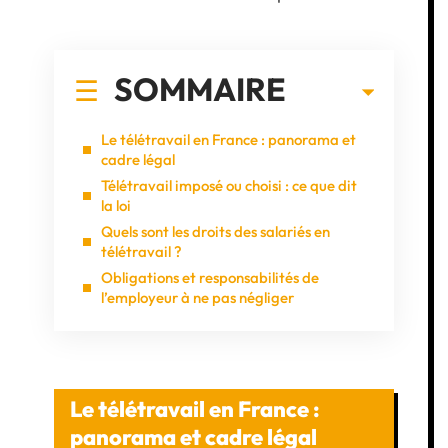
SOMMAIRE
Le télétravail en France : panorama et
cadre légal
Télétravail imposé ou choisi : ce que dit
la loi
Quels sont les droits des salariés en
télétravail ?
Obligations et responsabilités de
l’employeur à ne pas négliger
Le télétravail en France :
panorama et cadre légal