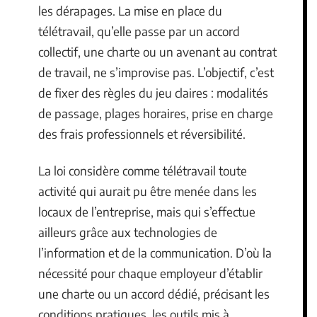
les dérapages. La mise en place du
télétravail, qu’elle passe par un accord
collectif, une charte ou un avenant au contrat
de travail, ne s’improvise pas. L’objectif, c’est
de fixer des règles du jeu claires : modalités
de passage, plages horaires, prise en charge
des frais professionnels et réversibilité.
La loi considère comme télétravail toute
activité qui aurait pu être menée dans les
locaux de l’entreprise, mais qui s’effectue
ailleurs grâce aux technologies de
l’information et de la communication. D’où la
nécessité pour chaque employeur d’établir
une charte ou un accord dédié, précisant les
conditions pratiques, les outils mis à