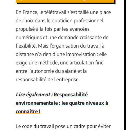
En France, le télétravail s’est taillé une place
de choix dans le quotidien professionnel,
propulsé à la fois par les avancées
numériques et une demande croissante de
flexibilité. Mais l’organisation du travail à
distance n’a rien d’une improvisation : elle
exige une méthode, une articulation fine
entre l’autonomie du salarié et la
responsabilité de l’entreprise.
Lire également :
Responsabilité
environnementale : les quatre niveaux à
connaître !
Le code du travail pose un cadre pour éviter