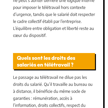
ne peut s’abriter derrière une logique interne
pour imposer le télétravail hors contexte
d’urgence, tandis que le salarié doit respecter
le cadre collectif établi par l’entreprise.
L’équilibre entre obligation et liberté reste au
cœur du dispositif.
Quels sont les droits des
salariés en télétravail ?
Le passage au télétravail ne dilue pas les
droits du salarié. Qu’il travaille au bureau ou
à distance, il bénéficie du même socle de
garanties : rémunération, accès à
l’information, droits collectifs, respect du