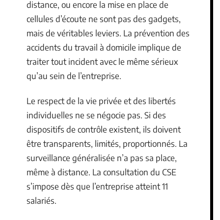
distance, ou encore la mise en place de
cellules d’écoute ne sont pas des gadgets,
mais de véritables leviers. La prévention des
accidents du travail à domicile implique de
traiter tout incident avec le même sérieux
qu’au sein de l’entreprise.
Le respect de la vie privée et des libertés
individuelles ne se négocie pas. Si des
dispositifs de contrôle existent, ils doivent
être transparents, limités, proportionnés. La
surveillance généralisée n’a pas sa place,
même à distance. La consultation du CSE
s’impose dès que l’entreprise atteint 11
salariés.