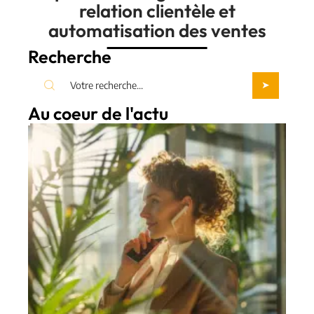
relation clientèle et
automatisation des ventes
Recherche
Au coeur de l'actu