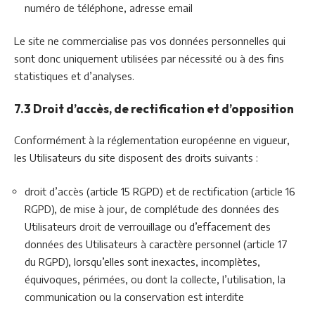
numéro de téléphone, adresse email
Le site ne commercialise pas vos données personnelles qui
sont donc uniquement utilisées par nécessité ou à des fins
statistiques et d’analyses.
7.3 Droit d’accès, de rectification et d’opposition
Conformément à la réglementation européenne en vigueur,
les Utilisateurs du site disposent des droits suivants :
droit d’accès (article 15 RGPD) et de rectification (article 16
RGPD), de mise à jour, de complétude des données des
Utilisateurs droit de verrouillage ou d’effacement des
données des Utilisateurs à caractère personnel (article 17
du RGPD), lorsqu’elles sont inexactes, incomplètes,
équivoques, périmées, ou dont la collecte, l’utilisation, la
communication ou la conservation est interdite