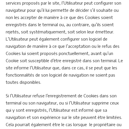
services proposés par le site, l’Utilisateur peut configurer son
navigateur pour qu’il lui permette de décider s’il souhaite ou
non les accepter de manière à ce que des Cookies soient
enregistrés dans le terminal ou, au contraire, qu’ils soient
rejetés, soit systématiquement, soit selon leur émetteur.
L’Utilisateur peut également configurer son logiciel de
navigation de manière à ce que l’acceptation ou le refus des
Cookies lui soient proposés ponctuellement, avant qu’un
Cookie soit susceptible d’être enregistré dans son terminal. Le
site informe l’Utilisateur que, dans ce cas, il se peut que les
fonctionnalités de son logiciel de navigation ne soient pas
toutes disponibles.
Si l’Utilisateur refuse l’enregistrement de Cookies dans son
terminal ou son navigateur, ou si l’Utilisateur supprime ceux
qui y sont enregistrés, l’Utilisateur est informé que sa
navigation et son expérience sur le site peuvent être limitées.
Cela pourrait également être le cas lorsque le propriétaire ou