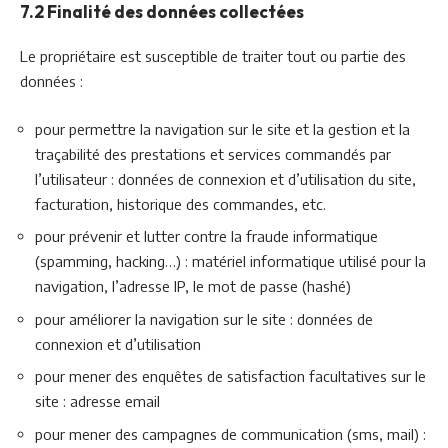
7.2 Finalité des données collectées
Le propriétaire est susceptible de traiter tout ou partie des
données :
pour permettre la navigation sur le site et la gestion et la
traçabilité des prestations et services commandés par
l’utilisateur : données de connexion et d’utilisation du site,
facturation, historique des commandes, etc.
pour prévenir et lutter contre la fraude informatique
(spamming, hacking…) : matériel informatique utilisé pour la
navigation, l’adresse IP, le mot de passe (hashé)
pour améliorer la navigation sur le site : données de
connexion et d’utilisation
pour mener des enquêtes de satisfaction facultatives sur le
site : adresse email
pour mener des campagnes de communication (sms, mail) :