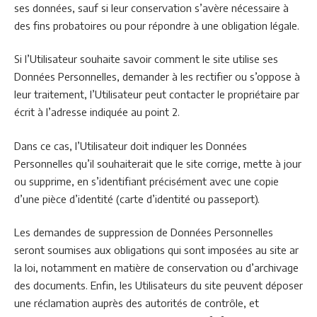
ses données, sauf si leur conservation s’avère nécessaire à
des fins probatoires ou pour répondre à une obligation légale.
Si l’Utilisateur souhaite savoir comment le site utilise ses
Données Personnelles, demander à les rectifier ou s’oppose à
leur traitement, l’Utilisateur peut contacter le propriétaire par
écrit à l’adresse indiquée au point 2.
Dans ce cas, l’Utilisateur doit indiquer les Données
Personnelles qu’il souhaiterait que le site corrige, mette à jour
ou supprime, en s’identifiant précisément avec une copie
d’une pièce d’identité (carte d’identité ou passeport).
Les demandes de suppression de Données Personnelles
seront soumises aux obligations qui sont imposées au site ar
la loi, notamment en matière de conservation ou d’archivage
des documents. Enfin, les Utilisateurs du site peuvent déposer
une réclamation auprès des autorités de contrôle, et