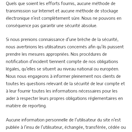
Quels que soient les efforts fournis, aucune méthode de
transmission sur Internet et aucune méthode de stockage
électronique n’est complètement sûre. Nous ne pouvons en
conséquence pas garantir une sécurité absolue.
Si nous prenions connaissance d’une brèche de la sécurité,
nous avertirions les utilisateurs concernés afin qu’ils puissent
prendre les mesures appropriées. Nos procédures de
notification d’incident tiennent compte de nos obligations
légales, qu’elles se situent au niveau national ou européen.
Nous nous engageons à informer pleinement nos clients de
toutes les questions relevant de la sécurité de leur compte et
à leur fournir toutes les informations nécessaires pour les
aider à respecter leurs propres obligations réglementaires en
matière de reporting.
Aucune information personnelle de l’utilisateur du site n’est
publiée à l’insu de l’utilisateur, échangée, transférée, cédée ou