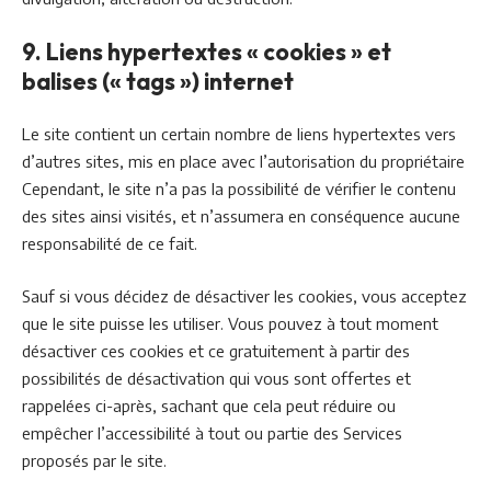
9. Liens hypertextes « cookies » et
balises (« tags ») internet
Le site contient un certain nombre de liens hypertextes vers
d’autres sites, mis en place avec l’autorisation du propriétaire
Cependant, le site n’a pas la possibilité de vérifier le contenu
des sites ainsi visités, et n’assumera en conséquence aucune
responsabilité de ce fait.
Sauf si vous décidez de désactiver les cookies, vous acceptez
que le site puisse les utiliser. Vous pouvez à tout moment
désactiver ces cookies et ce gratuitement à partir des
possibilités de désactivation qui vous sont offertes et
rappelées ci-après, sachant que cela peut réduire ou
empêcher l’accessibilité à tout ou partie des Services
proposés par le site.