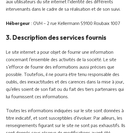
aux utilisateurs du site internet l’identité des différents
intervenants dans le cadre de sa réalisation et de son suivi.
Hébergeur
: OVH – 2 rue Kellermann 59100 Roubaix 1007
3. Description des services fournis
Le site internet a pour objet de fournir une information
concernant l’ensemble des activités de la société. Le site
s’efforce de fournir des informations aussi précises que
possible. Toutefois, il ne pourra être tenu responsable des
oublis, des inexactitudes et des carences dans la mise à jour,
qu’elles soient de son fait ou du fait des tiers partenaires qui
lui fournissent ces informations.
Toutes les informations indiquées sur le site sont données à
titre indicatif, et sont susceptibles d’évoluer. Par ailleurs, les
renseignements figurant sur le site ne sont pas exhaustifs. Ils
sont donnés sous réserve de modifications ayant été