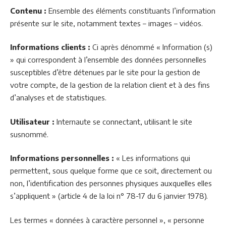
Contenu :
Ensemble des éléments constituants l’information
présente sur le site, notamment textes – images – vidéos.
Informations clients :
Ci après dénommé « Information (s)
» qui correspondent à l’ensemble des données personnelles
susceptibles d’être détenues par le site pour la gestion de
votre compte, de la gestion de la relation client et à des fins
d’analyses et de statistiques.
Utilisateur :
Internaute se connectant, utilisant le site
susnommé.
Informations personnelles :
« Les informations qui
permettent, sous quelque forme que ce soit, directement ou
non, l’identification des personnes physiques auxquelles elles
s’appliquent » (article 4 de la loi n° 78-17 du 6 janvier 1978).
Les termes « données à caractère personnel », « personne