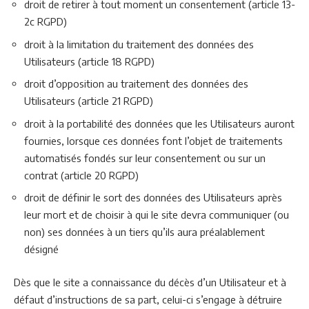
droit de retirer à tout moment un consentement (article 13-
2c RGPD)
droit à la limitation du traitement des données des
Utilisateurs (article 18 RGPD)
droit d’opposition au traitement des données des
Utilisateurs (article 21 RGPD)
droit à la portabilité des données que les Utilisateurs auront
fournies, lorsque ces données font l’objet de traitements
automatisés fondés sur leur consentement ou sur un
contrat (article 20 RGPD)
droit de définir le sort des données des Utilisateurs après
leur mort et de choisir à qui le site devra communiquer (ou
non) ses données à un tiers qu’ils aura préalablement
désigné
Dès que le site a connaissance du décès d’un Utilisateur et à
défaut d’instructions de sa part, celui-ci s’engage à détruire