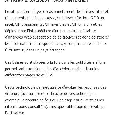
Le site peut employer occasionnellement des balises Internet
(également appelées « tags », ou balises d’action, GIF à un
pixel, GIF transparents, GIF invisibles et GIF un à un) et les
déployer par l’intermédiaire d’un partenaire spécialiste
d’analyses Web susceptible de se trouver (et donc de stocker
les informations correspondantes, y compris l’adresse IP de
l’Utilisateur) dans un pays étranger.
Ces balises sont placées à la fois dans les publicités en ligne
permettant aux internautes d’accéder au site, et sur les
différentes pages de celui-ci.
Cette technologie permet au site d’évaluer les réponses des
visiteurs face au site et l’efficacité de ses actions (par
exemple, le nombre de fois où une page est ouverte et les
informations consultées), ainsi que l’utilisation de ce site par
l’Utilisateur.