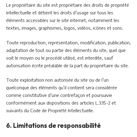
Le propriétaire du site est propriétaire des droits de propriété
intellectuelle et détient les droits d’usage sur tous les
éléments accessibles sur le site internet, notamment les
textes, images, graphismes, logos, vidéos, icônes et sons.
Toute reproduction, représentation, modification, publication,
adaptation de tout ou partie des éléments du site, quel que
soit le moyen ou le procédé utilisé, est interdite, sauf
autorisation écrite préalable de la part du propriétaire du site.
Toute exploitation non autorisée du site ou de l’un
quelconque des éléments qu’il contient sera considérée
comme constitutive d’une contrefaçon et poursuivie
conformément aux dispositions des articles L.335-2 et
suivants du Code de Propriété Intellectuelle.
6. Limitations de responsabilité