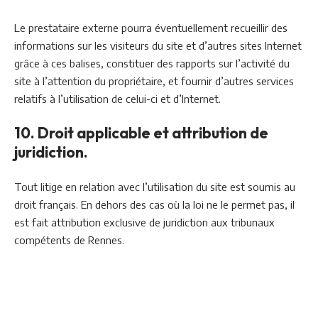
Le prestataire externe pourra éventuellement recueillir des
informations sur les visiteurs du site et d’autres sites Internet
grâce à ces balises, constituer des rapports sur l’activité du
site à l’attention du propriétaire, et fournir d’autres services
relatifs à l’utilisation de celui-ci et d’Internet.
10. Droit applicable et attribution de
juridiction.
Tout litige en relation avec l’utilisation du site est soumis au
droit français. En dehors des cas où la loi ne le permet pas, il
est fait attribution exclusive de juridiction aux tribunaux
compétents de Rennes.