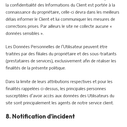
la confidentialité des Informations du Client est portée à la
connaissance du propriétaire, celle-ci devra dans les meilleurs
délais informer le Client et lui communiquer les mesures de
corrections prises. Par ailleurs le site ne collecte aucune «
données sensibles ».
Les Données Personnelles de l’Utilisateur peuvent être
traitées par des filiales du propriétaire et des sous-traitants
(prestataires de services), exclusivement afin de réaliser les
finalités de la présente politique.
Dans la limite de leurs attributions respectives et pour les
finalités rappelées ci-dessus, les principales personnes
susceptibles d’avoir accès aux données des Utilisateurs du
site sont principalement les agents de notre service client.
8. Notification d’incident