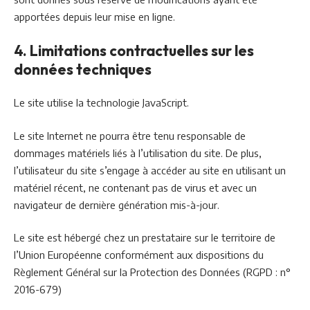
apportées depuis leur mise en ligne.
4. Limitations contractuelles sur les
données techniques
Le site utilise la technologie JavaScript.
Le site Internet ne pourra être tenu responsable de
dommages matériels liés à l’utilisation du site. De plus,
l’utilisateur du site s’engage à accéder au site en utilisant un
matériel récent, ne contenant pas de virus et avec un
navigateur de dernière génération mis-à-jour.
Le site est hébergé chez un prestataire sur le territoire de
l’Union Européenne conformément aux dispositions du
Règlement Général sur la Protection des Données (RGPD : n°
2016-679)