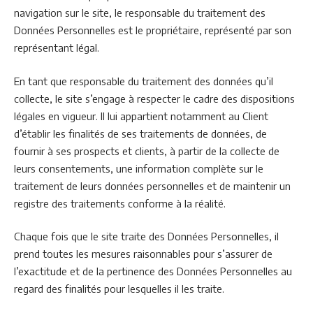
navigation sur le site, le responsable du traitement des
Données Personnelles est le propriétaire, représenté par son
représentant légal.
En tant que responsable du traitement des données qu’il
collecte, le site s’engage à respecter le cadre des dispositions
légales en vigueur. Il lui appartient notamment au Client
d’établir les finalités de ses traitements de données, de
fournir à ses prospects et clients, à partir de la collecte de
leurs consentements, une information complète sur le
traitement de leurs données personnelles et de maintenir un
registre des traitements conforme à la réalité.
Chaque fois que le site traite des Données Personnelles, il
prend toutes les mesures raisonnables pour s’assurer de
l’exactitude et de la pertinence des Données Personnelles au
regard des finalités pour lesquelles il les traite.