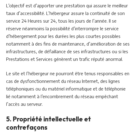
L’objectif est d’apporter une prestation qui assure le meilleur
taux d’accessibilité. L’hébergeur assure la continuité de son
service 24 Heures sur 24, tous les jours de l’année. Il se
réserve néanmoins la possibilité d’interrompre le service
d’hébergement pour les durées les plus courtes possibles
notamment à des fins de maintenance, d’amélioration de ses
infrastructures, de défaillance de ses infrastructures ou si les
Prestations et Services génèrent un trafic réputé anormal.
Le site et l’hébergeur ne pourront être tenus responsables en
cas de dysfonctionnement du réseau Internet, des lignes
téléphoniques ou du matériel informatique et de téléphonie
lié notamment à l’encombrement du réseau empêchant
l’accès au serveur.
5. Propriété intellectuelle et
contrefaçons