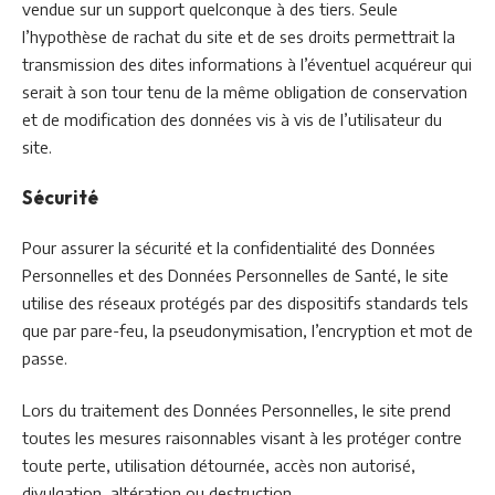
vendue sur un support quelconque à des tiers. Seule
l’hypothèse de rachat du site et de ses droits permettrait la
transmission des dites informations à l’éventuel acquéreur qui
serait à son tour tenu de la même obligation de conservation
et de modification des données vis à vis de l’utilisateur du
site.
Sécurité
Pour assurer la sécurité et la confidentialité des Données
Personnelles et des Données Personnelles de Santé, le site
utilise des réseaux protégés par des dispositifs standards tels
que par pare-feu, la pseudonymisation, l’encryption et mot de
passe.
Lors du traitement des Données Personnelles, le site prend
toutes les mesures raisonnables visant à les protéger contre
toute perte, utilisation détournée, accès non autorisé,
divulgation, altération ou destruction.