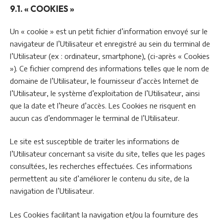
9.1. « COOKIES »
Un « cookie » est un petit fichier d’information envoyé sur le
navigateur de l’Utilisateur et enregistré au sein du terminal de
l’Utilisateur (ex : ordinateur, smartphone), (ci-après « Cookies
»). Ce fichier comprend des informations telles que le nom de
domaine de l’Utilisateur, le fournisseur d’accès Internet de
l’Utilisateur, le système d’exploitation de l’Utilisateur, ainsi
que la date et l’heure d’accès. Les Cookies ne risquent en
aucun cas d’endommager le terminal de l’Utilisateur.
Le site est susceptible de traiter les informations de
l’Utilisateur concernant sa visite du site, telles que les pages
consultées, les recherches effectuées. Ces informations
permettent au site d’améliorer le contenu du site, de la
navigation de l’Utilisateur.
Les Cookies facilitant la navigation et/ou la fourniture des