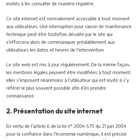
invités à les consulter de manière régulière.
Ce site internet est normalement accessible à tout moment
aux utilisateurs. Une interruption pour raison de maintenance
technique peut être toutefois décidée par le site qui
s’efforcera alors de communiquer préalablement aux
utilisateurs les dates et heures de l’intervention.
Le site web est mis à jour régulièrement. De la même façon,
les mentions légales peuvent être modifiées à tout moment :
elles s’imposent néanmoins à l’utilisateur qui est invité à s’y
référer le plus souvent possible afin d’en prendre
connaissance.
2. Présentation du site internet
En vertu de l’article 6 de la loi n° 2004-575 du 21 juin 2004
pour la confiance dans l’économie numérique, il est précisé