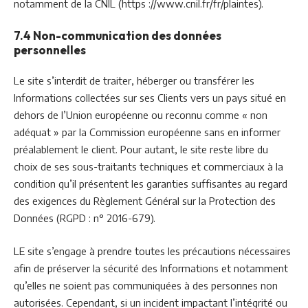
notamment de la CNIL (https ://www.cnil.fr/fr/plaintes).
7.4 Non-communication des données
personnelles
Le site s’interdit de traiter, héberger ou transférer les
Informations collectées sur ses Clients vers un pays situé en
dehors de l’Union européenne ou reconnu comme « non
adéquat » par la Commission européenne sans en informer
préalablement le client. Pour autant, le site reste libre du
choix de ses sous-traitants techniques et commerciaux à la
condition qu’il présentent les garanties suffisantes au regard
des exigences du Règlement Général sur la Protection des
Données (RGPD : n° 2016-679).
LE site s’engage à prendre toutes les précautions nécessaires
afin de préserver la sécurité des Informations et notamment
qu’elles ne soient pas communiquées à des personnes non
autorisées. Cependant, si un incident impactant l’intégrité ou