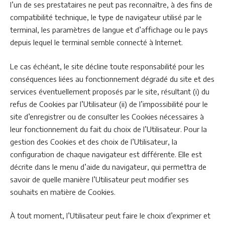
l’un de ses prestataires ne peut pas reconnaître, à des fins de
compatibilité technique, le type de navigateur utilisé par le
terminal, les paramètres de langue et d’affichage ou le pays
depuis lequel le terminal semble connecté à Internet.
Le cas échéant, le site décline toute responsabilité pour les
conséquences liées au fonctionnement dégradé du site et des
services éventuellement proposés par le site, résultant (i) du
refus de Cookies par l’Utilisateur (ii) de l’impossibilité pour le
site d’enregistrer ou de consulter les Cookies nécessaires à
leur fonctionnement du fait du choix de l’Utilisateur. Pour la
gestion des Cookies et des choix de l’Utilisateur, la
configuration de chaque navigateur est différente. Elle est
décrite dans le menu d’aide du navigateur, qui permettra de
savoir de quelle manière l’Utilisateur peut modifier ses
souhaits en matière de Cookies.
À tout moment, l’Utilisateur peut faire le choix d’exprimer et