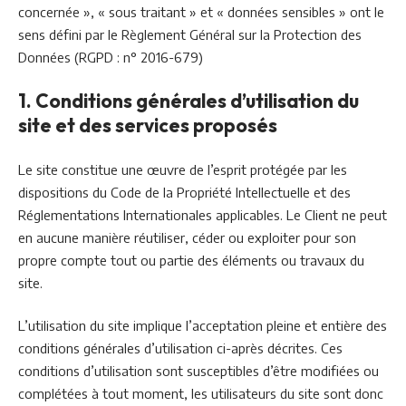
concernée », « sous traitant » et « données sensibles » ont le
sens défini par le Règlement Général sur la Protection des
Données (RGPD : n° 2016-679)
1. Conditions générales d’utilisation du
site et des services proposés
Le site constitue une œuvre de l’esprit protégée par les
dispositions du Code de la Propriété Intellectuelle et des
Réglementations Internationales applicables. Le Client ne peut
en aucune manière réutiliser, céder ou exploiter pour son
propre compte tout ou partie des éléments ou travaux du
site.
L’utilisation du site implique l’acceptation pleine et entière des
conditions générales d’utilisation ci-après décrites. Ces
conditions d’utilisation sont susceptibles d’être modifiées ou
complétées à tout moment, les utilisateurs du site sont donc