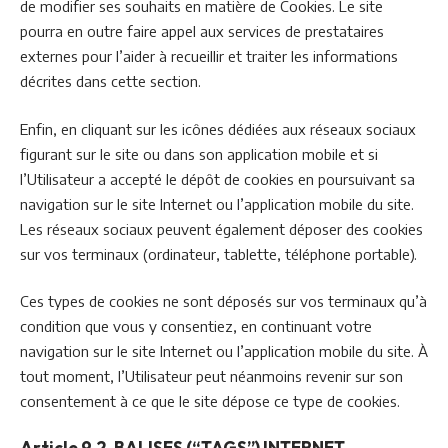
de modifier ses souhaits en matière de Cookies. Le site
pourra en outre faire appel aux services de prestataires
externes pour l’aider à recueillir et traiter les informations
décrites dans cette section.
Enfin, en cliquant sur les icônes dédiées aux réseaux sociaux
figurant sur le site ou dans son application mobile et si
l’Utilisateur a accepté le dépôt de cookies en poursuivant sa
navigation sur le site Internet ou l’application mobile du site.
Les réseaux sociaux peuvent également déposer des cookies
sur vos terminaux (ordinateur, tablette, téléphone portable).
Ces types de cookies ne sont déposés sur vos terminaux qu’à
condition que vous y consentiez, en continuant votre
navigation sur le site Internet ou l’application mobile du site. À
tout moment, l’Utilisateur peut néanmoins revenir sur son
consentement à ce que le site dépose ce type de cookies.
Article 9.2. BALISES (“TAGS”) INTERNET