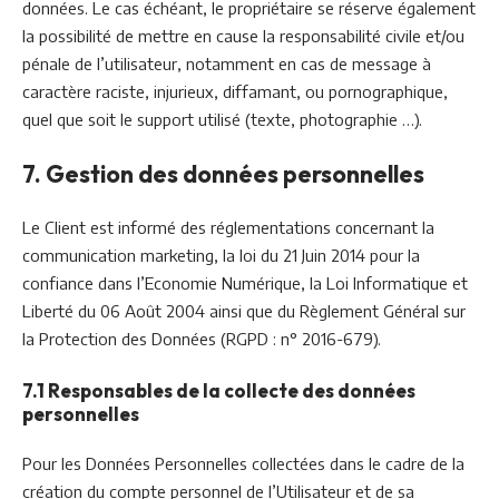
données. Le cas échéant, le propriétaire se réserve également
la possibilité de mettre en cause la responsabilité civile et/ou
pénale de l’utilisateur, notamment en cas de message à
caractère raciste, injurieux, diffamant, ou pornographique,
quel que soit le support utilisé (texte, photographie …).
7. Gestion des données personnelles
Le Client est informé des réglementations concernant la
communication marketing, la loi du 21 Juin 2014 pour la
confiance dans l’Economie Numérique, la Loi Informatique et
Liberté du 06 Août 2004 ainsi que du Règlement Général sur
la Protection des Données (RGPD : n° 2016-679).
7.1 Responsables de la collecte des données
personnelles
Pour les Données Personnelles collectées dans le cadre de la
création du compte personnel de l’Utilisateur et de sa