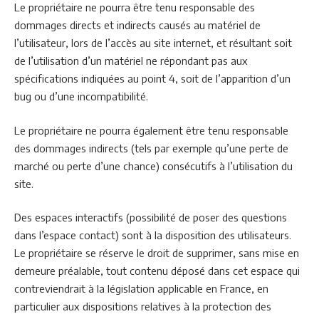
Le propriétaire ne pourra être tenu responsable des
dommages directs et indirects causés au matériel de
l’utilisateur, lors de l’accès au site internet, et résultant soit
de l’utilisation d’un matériel ne répondant pas aux
spécifications indiquées au point 4, soit de l’apparition d’un
bug ou d’une incompatibilité.
Le propriétaire ne pourra également être tenu responsable
des dommages indirects (tels par exemple qu’une perte de
marché ou perte d’une chance) consécutifs à l’utilisation du
site.
Des espaces interactifs (possibilité de poser des questions
dans l’espace contact) sont à la disposition des utilisateurs.
Le propriétaire se réserve le droit de supprimer, sans mise en
demeure préalable, tout contenu déposé dans cet espace qui
contreviendrait à la législation applicable en France, en
particulier aux dispositions relatives à la protection des