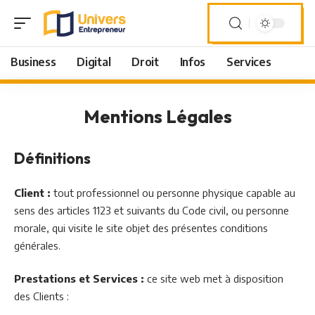
Business
Digital
Droit
Infos
Services
Mentions Légales
Définitions
Client :
tout professionnel ou personne physique capable au
sens des articles 1123 et suivants du Code civil, ou personne
morale, qui visite le site objet des présentes conditions
générales.
Prestations et Services :
ce site web met à disposition
des Clients :