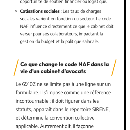
opportunité de soutien financier ou logistique.
Cotisations sociales
: Les taux de charges
sociales varient en fonction du secteur. Le code
NAF influence directement ce que le cabinet doit
verser pour ses collaborateurs, impactant la
gestion du budget et la politique salariale.
Ce que change le code NAF dans la
vie d’un cabinet d’avocats
Le 6910Z ne se limite pas à une ligne sur un
formulaire. Il s’impose comme une référence
incontournable : il doit figurer dans les
statuts, apparaît dans le répertoire SIRENE,
et détermine la convention collective
applicable. Autrement dit, il façonne