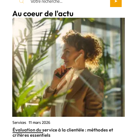
Au coeur de l'actu
Services
11 mars 2026
Évaluation du service à la clientèle : méthodes et
critères essentiels