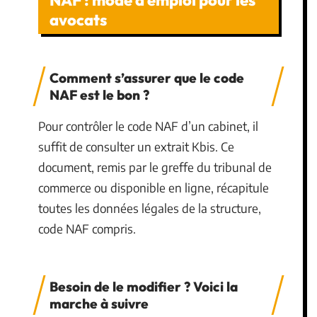
NAF : mode d’emploi pour les
avocats
Comment s’assurer que le code
NAF est le bon ?
Pour contrôler le code NAF d’un cabinet, il
suffit de consulter un extrait Kbis. Ce
document, remis par le greffe du tribunal de
commerce ou disponible en ligne, récapitule
toutes les données légales de la structure,
code NAF compris.
Besoin de le modifier ? Voici la
marche à suivre