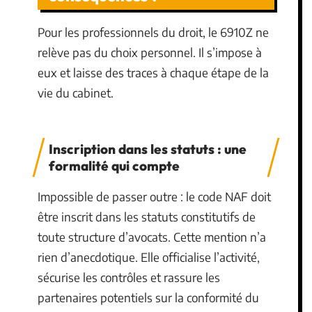
Pour les professionnels du droit, le 6910Z ne
relève pas du choix personnel. Il s’impose à
eux et laisse des traces à chaque étape de la
vie du cabinet.
Inscription dans les statuts : une
formalité qui compte
Impossible de passer outre : le code NAF doit
être inscrit dans les statuts constitutifs de
toute structure d’avocats. Cette mention n’a
rien d’anecdotique. Elle officialise l’activité,
sécurise les contrôles et rassure les
partenaires potentiels sur la conformité du