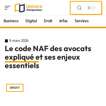
Business
Digital
Droit
Infos
Services
9 mars 2026
Le code NAF des avocats
expliqué et ses enjeux
essentiels
DROIT