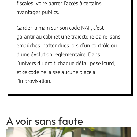
fiscales, voire barrer l’accès à certains
avantages publics.
Garder la main sur son code NAF, c’est
garantir au cabinet une trajectoire claire, sans
embûches inattendues lors d’un contrôle ou
d’une évolution réglementaire. Dans
l’univers du droit, chaque détail pèse lourd,
et ce code ne laisse aucune place à
l’improvisation.
A voir sans faute