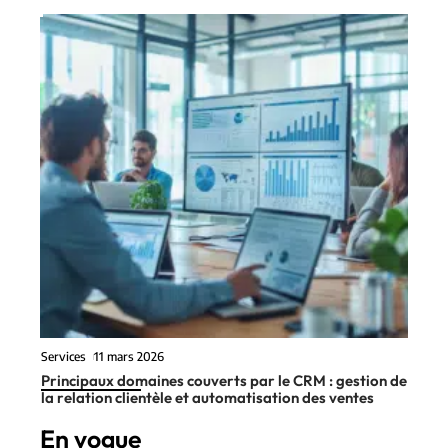
Services
11 mars 2026
Principaux domaines couverts par le CRM : gestion de
la relation clientèle et automatisation des ventes
En vogue