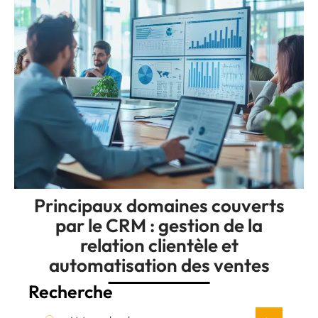
Principaux domaines couverts
par le CRM : gestion de la
relation clientèle et
automatisation des ventes
Recherche