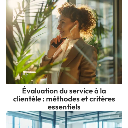
Évaluation du service à la
clientèle : méthodes et critères
essentiels