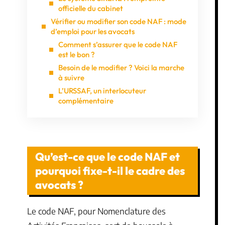
officielle du cabinet
Vérifier ou modifier son code NAF : mode
d’emploi pour les avocats
Comment s’assurer que le code NAF
est le bon ?
Besoin de le modifier ? Voici la marche
à suivre
L’URSSAF, un interlocuteur
complémentaire
Qu’est-ce que le code NAF et
pourquoi fixe-t-il le cadre des
avocats ?
Le code NAF, pour Nomenclature des