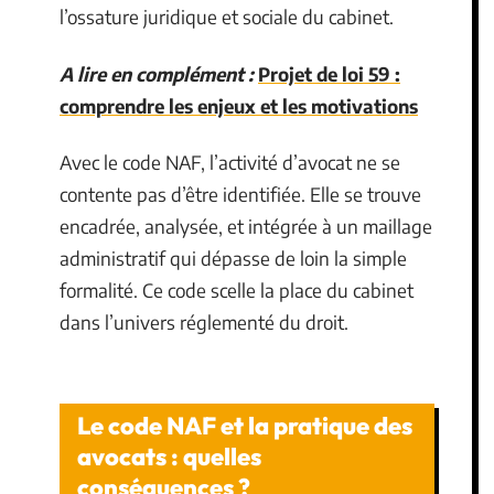
l’ossature juridique et sociale du cabinet.
A lire en complément :
Projet de loi 59 :
comprendre les enjeux et les motivations
Avec le code NAF, l’activité d’avocat ne se
contente pas d’être identifiée. Elle se trouve
encadrée, analysée, et intégrée à un maillage
administratif qui dépasse de loin la simple
formalité. Ce code scelle la place du cabinet
dans l’univers réglementé du droit.
Le code NAF et la pratique des
avocats : quelles
conséquences ?