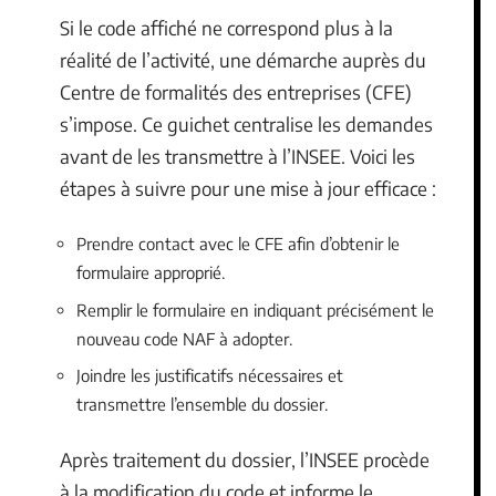
Si le code affiché ne correspond plus à la
réalité de l’activité, une démarche auprès du
Centre de formalités des entreprises (CFE)
s’impose. Ce guichet centralise les demandes
avant de les transmettre à l’INSEE. Voici les
étapes à suivre pour une mise à jour efficace :
Prendre contact avec le CFE afin d’obtenir le
formulaire approprié.
Remplir le formulaire en indiquant précisément le
nouveau code NAF à adopter.
Joindre les justificatifs nécessaires et
transmettre l’ensemble du dossier.
Après traitement du dossier, l’INSEE procède
à la modification du code et informe le