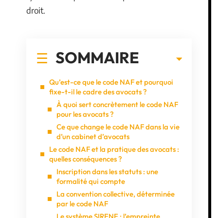
droit.
SOMMAIRE
Qu’est-ce que le code NAF et pourquoi
fixe-t-il le cadre des avocats ?
À quoi sert concrètement le code NAF
pour les avocats ?
Ce que change le code NAF dans la vie
d’un cabinet d’avocats
Le code NAF et la pratique des avocats :
quelles conséquences ?
Inscription dans les statuts : une
formalité qui compte
La convention collective, déterminée
par le code NAF
Le système SIRENE : l’empreinte