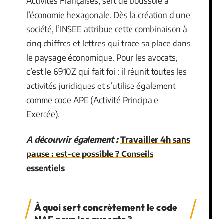
Activités Françaises, sert de boussole à
l’économie hexagonale. Dès la création d’une
société, l’INSEE attribue cette combinaison à
cinq chiffres et lettres qui trace sa place dans
le paysage économique. Pour les avocats,
c’est le 6910Z qui fait foi : il réunit toutes les
activités juridiques et s’utilise également
comme code APE (Activité Principale
Exercée).
A découvrir également :
Travailler 4h sans
pause : est-ce possible ? Conseils
essentiels
À quoi sert concrètement le code