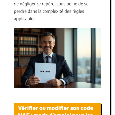
de négliger ce repère, sous peine de se
perdre dans la complexité des règles
applicables.
Vérifier ou modifier son code