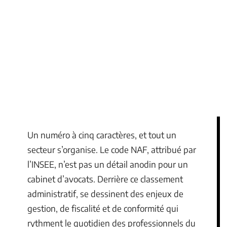
Un numéro à cinq caractères, et tout un
secteur s’organise. Le code NAF, attribué par
l’INSEE, n’est pas un détail anodin pour un
cabinet d’avocats. Derrière ce classement
administratif, se dessinent des enjeux de
gestion, de fiscalité et de conformité qui
rythment le quotidien des professionnels du