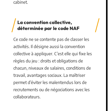
cabinet.
La convention collective,
déterminée par le code NAF
Ce code ne se contente pas de classer les
activités. Il désigne aussi la convention
collective à appliquer. C’est elle qui fixe les
règles du jeu : droits et obligations de
chacun, niveaux de salaires, conditions de
travail, avantages sociaux. La maîtriser
permet d’éviter les malentendus lors de
recrutements ou de négociations avec les
collaborateurs.