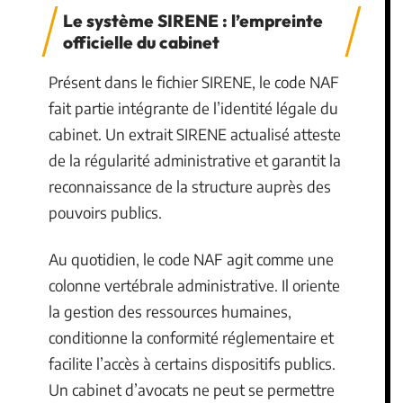
Le système SIRENE : l’empreinte
officielle du cabinet
Présent dans le fichier SIRENE, le code NAF
fait partie intégrante de l’identité légale du
cabinet. Un extrait SIRENE actualisé atteste
de la régularité administrative et garantit la
reconnaissance de la structure auprès des
pouvoirs publics.
Au quotidien, le code NAF agit comme une
colonne vertébrale administrative. Il oriente
la gestion des ressources humaines,
conditionne la conformité réglementaire et
facilite l’accès à certains dispositifs publics.
Un cabinet d’avocats ne peut se permettre