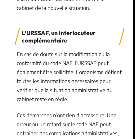
cabinet de la nouvelle situation.
L’URSSAF, un interlocuteur
complémentaire
En cas de doute sur la modification ou la
conformité du code NAF, l’URSSAF peut
également être sollicitée. L’organisme détient
toutes les informations nécessaires pour
vérifier que la situation administrative du
cabinet reste en règle.
Ces démarches n’ont rien d’accessoire. Une
erreur ou un retard sur le code NAF peut
entraîner des complications administratives,