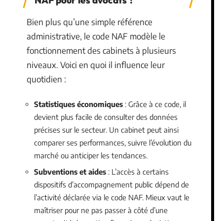
NAF pour les avocats ?
Bien plus qu’une simple référence
administrative, le code NAF modèle le
fonctionnement des cabinets à plusieurs
niveaux. Voici en quoi il influence leur
quotidien :
Statistiques économiques
: Grâce à ce code, il
devient plus facile de consulter des données
précises sur le secteur. Un cabinet peut ainsi
comparer ses performances, suivre l’évolution du
marché ou anticiper les tendances.
Subventions et aides
: L’accès à certains
dispositifs d’accompagnement public dépend de
l’activité déclarée via le code NAF. Mieux vaut le
maîtriser pour ne pas passer à côté d’une