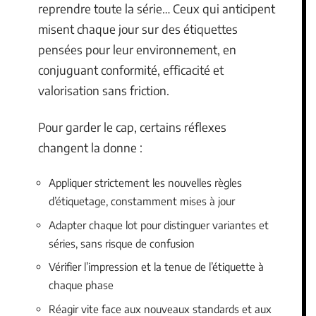
reprendre toute la série… Ceux qui anticipent
misent chaque jour sur des étiquettes
pensées pour leur environnement, en
conjuguant conformité, efficacité et
valorisation sans friction.
Pour garder le cap, certains réflexes
changent la donne :
Appliquer strictement les nouvelles règles
d’étiquetage, constamment mises à jour
Adapter chaque lot pour distinguer variantes et
séries, sans risque de confusion
Vérifier l’impression et la tenue de l’étiquette à
chaque phase
Réagir vite face aux nouveaux standards et aux