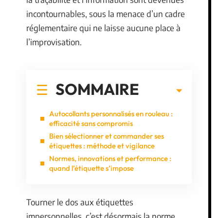
incontournables, sous la menace d’un cadre
réglementaire qui ne laisse aucune place à
l’improvisation.
SOMMAIRE
Autocollants personnalisés en rouleau :
efficacité sans compromis
Bien sélectionner et commander ses
étiquettes : méthode et vigilance
Normes, innovations et performance :
quand l’étiquette s’impose
Tourner le dos aux étiquettes
impersonnelles, c’est désormais la norme.