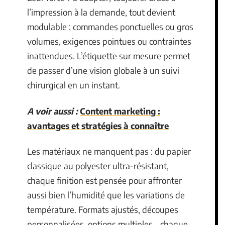
l’impression à la demande, tout devient
modulable : commandes ponctuelles ou gros
volumes, exigences pointues ou contraintes
inattendues. L’étiquette sur mesure permet
de passer d’une vision globale à un suivi
chirurgical en un instant.
A voir aussi :
Content marketing :
avantages et stratégies à connaître
Les matériaux ne manquent pas : du papier
classique au polyester ultra-résistant,
chaque finition est pensée pour affronter
aussi bien l’humidité que les variations de
température. Formats ajustés, découpes
personnalisées, options multiples… chaque