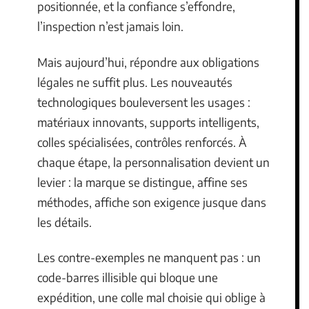
positionnée, et la confiance s’effondre,
l’inspection n’est jamais loin.
Mais aujourd’hui, répondre aux obligations
légales ne suffit plus. Les nouveautés
technologiques bouleversent les usages :
matériaux innovants, supports intelligents,
colles spécialisées, contrôles renforcés. À
chaque étape, la personnalisation devient un
levier : la marque se distingue, affine ses
méthodes, affiche son exigence jusque dans
les détails.
Les contre-exemples ne manquent pas : un
code-barres illisible qui bloque une
expédition, une colle mal choisie qui oblige à