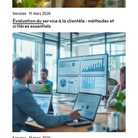
Services
11 mars 2026
Évaluation du service à la clientèle : méthodes et
critères essentiels
Services
11 mars 2026