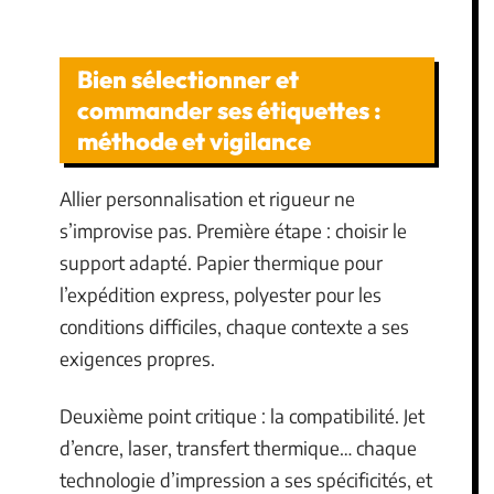
Bien sélectionner et
commander ses étiquettes :
méthode et vigilance
Allier personnalisation et rigueur ne
s’improvise pas. Première étape : choisir le
support adapté. Papier thermique pour
l’expédition express, polyester pour les
conditions difficiles, chaque contexte a ses
exigences propres.
Deuxième point critique : la compatibilité. Jet
d’encre, laser, transfert thermique… chaque
technologie d’impression a ses spécificités, et