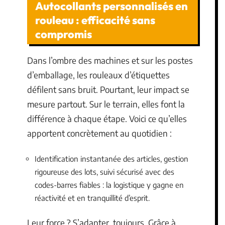
Autocollants personnalisés en
rouleau : efficacité sans
compromis
Dans l’ombre des machines et sur les postes
d’emballage, les rouleaux d’étiquettes
défilent sans bruit. Pourtant, leur impact se
mesure partout. Sur le terrain, elles font la
différence à chaque étape. Voici ce qu’elles
apportent concrètement au quotidien :
Identification instantanée des articles, gestion
rigoureuse des lots, suivi sécurisé avec des
codes-barres fiables : la logistique y gagne en
réactivité et en tranquillité d’esprit.
Leur force ? S’adapter, toujours. Grâce à