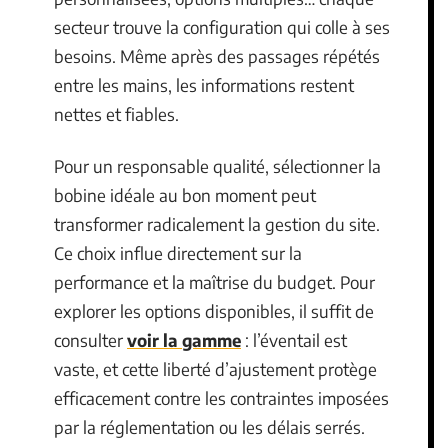
secteur trouve la configuration qui colle à ses
besoins. Même après des passages répétés
entre les mains, les informations restent
nettes et fiables.
Pour un responsable qualité, sélectionner la
bobine idéale au bon moment peut
transformer radicalement la gestion du site.
Ce choix influe directement sur la
performance et la maîtrise du budget. Pour
explorer les options disponibles, il suffit de
consulter
voir la gamme
: l’éventail est
vaste, et cette liberté d’ajustement protège
efficacement contre les contraintes imposées
par la réglementation ou les délais serrés.