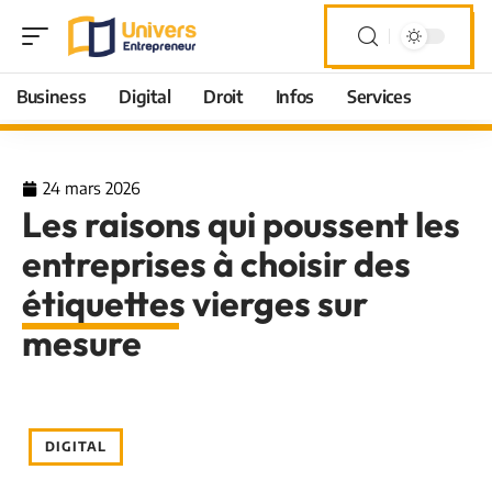
Business
Digital
Droit
Infos
Services
24 mars 2026
Les raisons qui poussent les
entreprises à choisir des
étiquettes vierges sur
mesure
DIGITAL