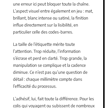
une erreur ici peut bloquer toute la chaîne.
L’aspect visuel entre également en jeu : mat,
brillant, blanc intense ou satiné, la finition
influe directement sur la lisibilité, en
particulier celle des codes-barres.
La taille de l’étiquette mérite toute
l’attention. Trop réduite, l’information
s’écrase et perd en clarté. Trop grande, la
manipulation se complique et la cadence
diminue. Ce n’est pas qu’une question de
détail : chaque millimètre compte dans
l’efficacité du processus.
L’adhésif, lui, fait toute la différence. Pour les
colis qui voyagent ou subissent de nombreux