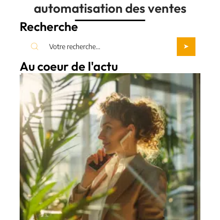
automatisation des ventes
Recherche
Au coeur de l'actu