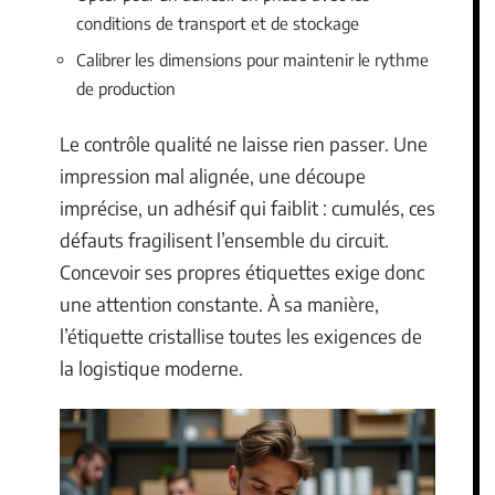
conditions de transport et de stockage
Calibrer les dimensions pour maintenir le rythme
de production
Le contrôle qualité ne laisse rien passer. Une
impression mal alignée, une découpe
imprécise, un adhésif qui faiblit : cumulés, ces
défauts fragilisent l’ensemble du circuit.
Concevoir ses propres étiquettes exige donc
une attention constante. À sa manière,
l’étiquette cristallise toutes les exigences de
la logistique moderne.