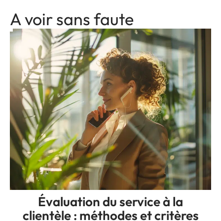
A voir sans faute
Évaluation du service à la
clientèle : méthodes et critères