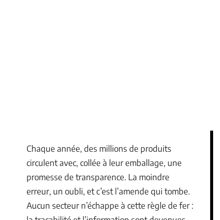
Chaque année, des millions de produits
circulent avec, collée à leur emballage, une
promesse de transparence. La moindre
erreur, un oubli, et c’est l’amende qui tombe.
Aucun secteur n’échappe à cette règle de fer :
la traçabilité et l’information sont devenues