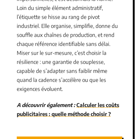
Loin du simple élément administratif,
l’étiquette se hisse au rang de pivot
industriel. Elle organise, simplifie, donne du
souffle aux chaînes de production, et rend
chaque référence identifiable sans délai.
Miser sur le sur-mesure, c’est choisir la
résilience : une garantie de souplesse,
capable de s’adapter sans faiblir même
quand la cadence s’accélère ou que les
exigences évoluent.
A découvrir également :
Calculer les coûts
publicitaires : quelle méthode choisir ?