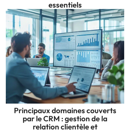
essentiels
Principaux domaines couverts
par le CRM : gestion de la
relation clientèle et