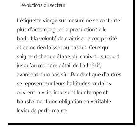
évolutions du secteur
L’étiquette vierge sur mesure ne se contente
plus d’accompagner la production : elle
traduit la volonté de maîtriser la complexité
et de ne rien laisser au hasard. Ceux qui
soignent chaque étape, du choix du support
jusqu’au moindre détail de l’adhésif,
avancent d’un pas sûr. Pendant que d’autres
se reposent sur leurs habitudes, certains
ouvrent la voie, imposent leur tempo et
transforment une obligation en véritable
levier de performance.