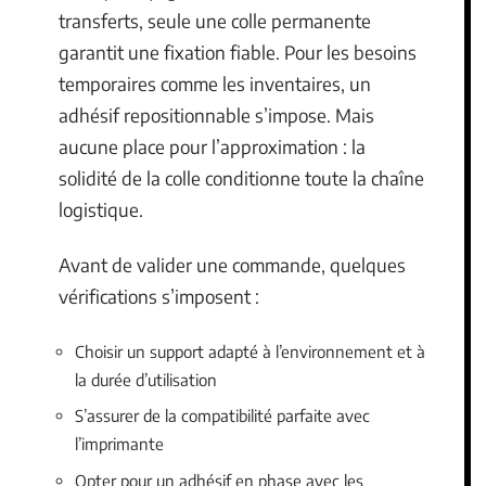
transferts, seule une colle permanente
garantit une fixation fiable. Pour les besoins
temporaires comme les inventaires, un
adhésif repositionnable s’impose. Mais
aucune place pour l’approximation : la
solidité de la colle conditionne toute la chaîne
logistique.
Avant de valider une commande, quelques
vérifications s’imposent :
Choisir un support adapté à l’environnement et à
la durée d’utilisation
S’assurer de la compatibilité parfaite avec
l’imprimante
Opter pour un adhésif en phase avec les