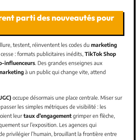
ent parti des nouveautés pour
llure, testent, réinventent les codes du
marketing
cesse : formats publicitaires inédits,
TikTok Shop
o-influenceurs
. Des grandes enseignes aux
 marketing
à un public qui change vite, attend
(UGC)
occupe désormais une place centrale. Miser sur
passer les simples métriques de visibilité : les
oient leur
taux d’engagement
grimper en flèche,
iquement sur l’exposition. Les agences qui
privilégier l’humain, brouillant la frontière entre