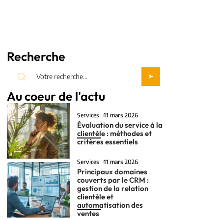
Recherche
Au coeur de l'actu
Services
11 mars 2026
Évaluation du service à la
clientèle : méthodes et
critères essentiels
Services
11 mars 2026
Principaux domaines
couverts par le CRM :
gestion de la relation
clientèle et
automatisation des
ventes