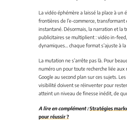
La vidéo éphémère a laissé la place à un
frontières de l’e-commerce, transformant
instantané. Désormais, la narration et la 
publicitaires se multiplient : vidéo in-fee
dynamiques… chaque format s’ajuste à la 
La mutation ne s’arrête pas là. Pour bea
numéro un pour toute recherche liée aux
Google au second plan sur ces sujets. Les
visibilité doivent se réinventer pour reste
atteint un niveau de finesse inédit, de qu
A lire en complément :
Stratégies marke
pour réussir ?