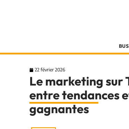
BUS
22 février 2026
Le marketing sur 
entre tendances e
gagnantes