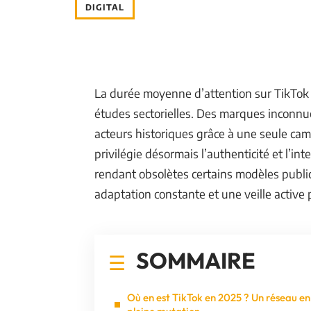
DIGITAL
La durée moyenne d’attention sur TikTok a
études sectorielles. Des marques inconnu
acteurs historiques grâce à une seule ca
privilégie désormais l’authenticité et l’in
rendant obsolètes certains modèles publi
adaptation constante et une veille active p
SOMMAIRE
Où en est TikTok en 2025 ? Un réseau en