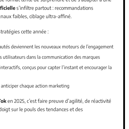
ficielle
s’infiltre partout : recommandations
naux faibles, ciblage ultra-affiné.
tratégies cette année :
utés deviennent les nouveaux moteurs de l’engagement
es utilisateurs dans la communication des marques
nteractifs, conçus pour capter l’instant et encourager la
r, anticiper chaque action marketing
Tok
en 2025, c’est faire preuve d’agilité, de réactivité
 doigt sur le pouls des tendances et des