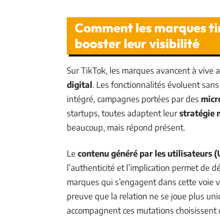
Comment les marques tir
booster leur visibilité
Sur TikTok, les marques avancent à vive a
digital
. Les fonctionnalités évoluent sans 
intégré, campagnes portées par des
micr
startups, toutes adaptent leur
stratégie
beaucoup, mais répond présent.
Le
contenu généré par les utilisateurs 
l’authenticité et l’implication permet de dé
marques qui s’engagent dans cette voie v
preuve que la relation ne se joue plus un
accompagnent ces mutations choisissent de 