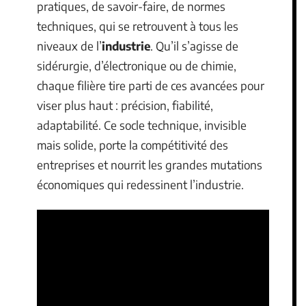
pratiques, de savoir-faire, de normes
techniques, qui se retrouvent à tous les
niveaux de l’
industrie
. Qu’il s’agisse de
sidérurgie, d’électronique ou de chimie,
chaque filière tire parti de ces avancées pour
viser plus haut : précision, fiabilité,
adaptabilité. Ce socle technique, invisible
mais solide, porte la compétitivité des
entreprises et nourrit les grandes mutations
économiques qui redessinent l’industrie.