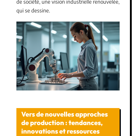
de société, une vision industrielle renouvelée,
qui se dessine.
Vers de nouvelles approches
de production : tendances,
innovations et ressources