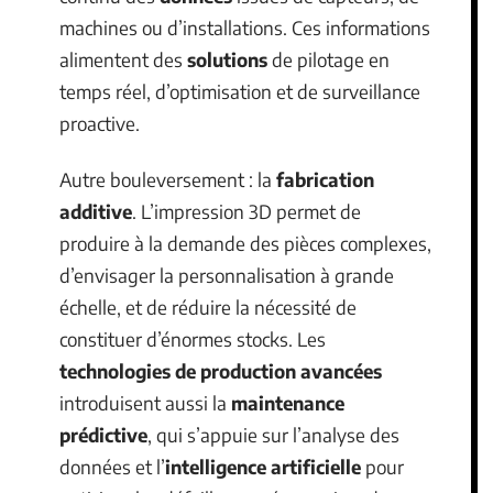
machines ou d’installations. Ces informations
alimentent des
solutions
de pilotage en
temps réel, d’optimisation et de surveillance
proactive.
Autre bouleversement : la
fabrication
additive
. L’impression 3D permet de
produire à la demande des pièces complexes,
d’envisager la personnalisation à grande
échelle, et de réduire la nécessité de
constituer d’énormes stocks. Les
technologies de production avancées
introduisent aussi la
maintenance
prédictive
, qui s’appuie sur l’analyse des
données et l’
intelligence artificielle
pour