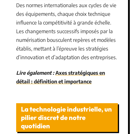
Des normes internationales aux cycles de vie
des équipements, chaque choix technique
influence la compétitivité à grande échelle.
Les changements successifs imposés par la
numérisation bousculent repères et modèles
établis, mettant à l’épreuve les stratégies
d’innovation et d’adaptation des entreprises.
Lire également :
Axes stratégiques en
détail : définition et importance
La technologie industrielle, un
pilier discret de notre
quotidien