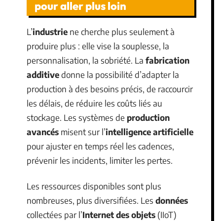
pour aller plus loin
L’
industrie
ne cherche plus seulement à
produire plus : elle vise la souplesse, la
personnalisation, la sobriété. La
fabrication
additive
donne la possibilité d’adapter la
production à des besoins précis, de raccourcir
les délais, de réduire les coûts liés au
stockage. Les systèmes de
production
avancés
misent sur l’
intelligence artificielle
pour ajuster en temps réel les cadences,
prévenir les incidents, limiter les pertes.
Les ressources disponibles sont plus
nombreuses, plus diversifiées. Les
données
collectées par l’
Internet des objets
(IIoT)