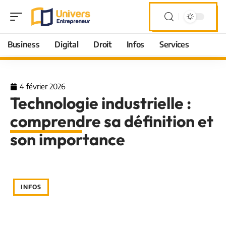
Business
Digital
Droit
Infos
Services
4 février 2026
Technologie industrielle :
comprendre sa définition et
son importance
INFOS