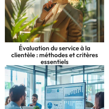
Évaluation du service à la
clientèle : méthodes et critères
essentiels