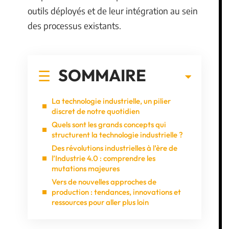
outils déployés et de leur intégration au sein
des processus existants.
SOMMAIRE
La technologie industrielle, un pilier
discret de notre quotidien
Quels sont les grands concepts qui
structurent la technologie industrielle ?
Des révolutions industrielles à l’ère de
l’Industrie 4.0 : comprendre les
mutations majeures
Vers de nouvelles approches de
production : tendances, innovations et
ressources pour aller plus loin