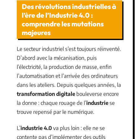
Des révolutions industrielles à
l’ère de l’Industrie 4.0 :
comprendre les mutations
majeures
Le secteur industriel s’est toujours réinventé.
D’abord avec la mécanisation, puis
l’électricité, la production de masse, enfin
l’automatisation et l’arrivée des ordinateurs
dans les ateliers. Depuis quelques années, la
transformation digitale
bouleverse encore
la donne : chaque rouage de l’
industrie
se
trouve repensé par le numérique.
L’
industrie 4.0
va plus loin : elle ne se
contente pas d’implémenter des outils