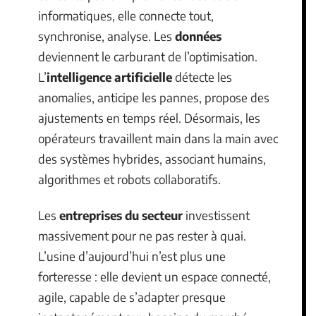
informatiques, elle connecte tout,
synchronise, analyse. Les
données
deviennent le carburant de l’optimisation.
L’
intelligence artificielle
détecte les
anomalies, anticipe les pannes, propose des
ajustements en temps réel. Désormais, les
opérateurs travaillent main dans la main avec
des systèmes hybrides, associant humains,
algorithmes et robots collaboratifs.
Les
entreprises du secteur
investissent
massivement pour ne pas rester à quai.
L’usine d’aujourd’hui n’est plus une
forteresse : elle devient un espace connecté,
agile, capable de s’adapter presque