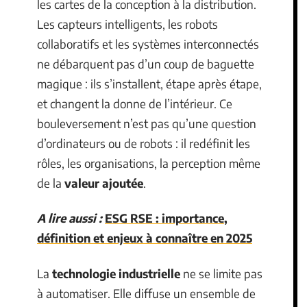
les cartes de la conception à la distribution.
Les capteurs intelligents, les robots
collaboratifs et les systèmes interconnectés
ne débarquent pas d’un coup de baguette
magique : ils s’installent, étape après étape,
et changent la donne de l’intérieur. Ce
bouleversement n’est pas qu’une question
d’ordinateurs ou de robots : il redéfinit les
rôles, les organisations, la perception même
de la
valeur ajoutée
.
A lire aussi :
ESG RSE : importance,
définition et enjeux à connaître en 2025
La
technologie industrielle
ne se limite pas
à automatiser. Elle diffuse un ensemble de