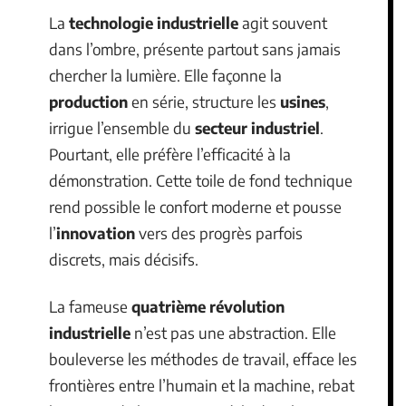
La
technologie industrielle
agit souvent
dans l’ombre, présente partout sans jamais
chercher la lumière. Elle façonne la
production
en série, structure les
usines
,
irrigue l’ensemble du
secteur industriel
.
Pourtant, elle préfère l’efficacité à la
démonstration. Cette toile de fond technique
rend possible le confort moderne et pousse
l’
innovation
vers des progrès parfois
discrets, mais décisifs.
La fameuse
quatrième révolution
industrielle
n’est pas une abstraction. Elle
bouleverse les méthodes de travail, efface les
frontières entre l’humain et la machine, rebat