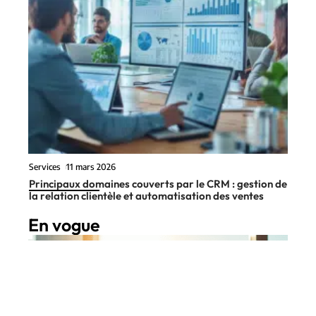
Services
11 mars 2026
Principaux domaines couverts par le CRM : gestion de
la relation clientèle et automatisation des ventes
En vogue