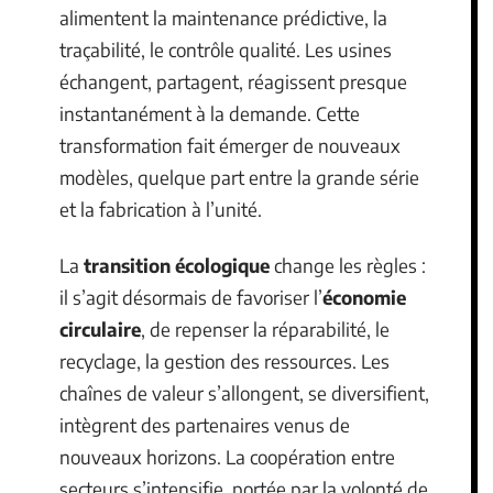
alimentent la maintenance prédictive, la
traçabilité, le contrôle qualité. Les usines
échangent, partagent, réagissent presque
instantanément à la demande. Cette
transformation fait émerger de nouveaux
modèles, quelque part entre la grande série
et la fabrication à l’unité.
La
transition écologique
change les règles :
il s’agit désormais de favoriser l’
économie
circulaire
, de repenser la réparabilité, le
recyclage, la gestion des ressources. Les
chaînes de valeur s’allongent, se diversifient,
intègrent des partenaires venus de
nouveaux horizons. La coopération entre
secteurs s’intensifie, portée par la volonté de