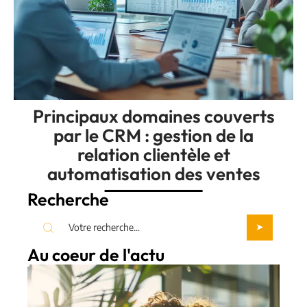
Principaux domaines couverts
par le CRM : gestion de la
relation clientèle et
automatisation des ventes
Recherche
Au coeur de l'actu