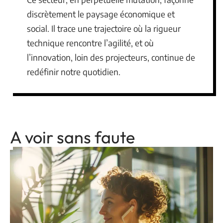
discrètement le paysage économique et
social. Il trace une trajectoire où la rigueur
technique rencontre l’agilité, et où
l’innovation, loin des projecteurs, continue de
redéfinir notre quotidien.
A voir sans faute