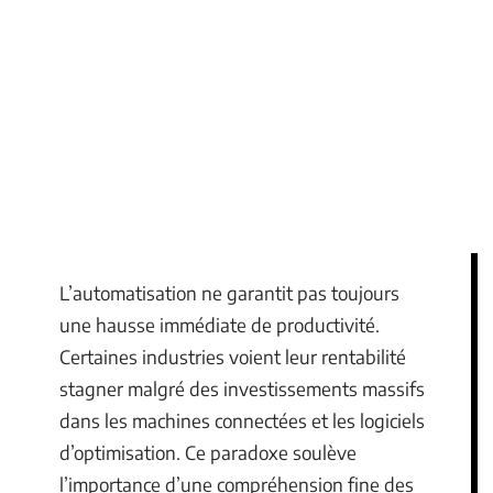
L’automatisation ne garantit pas toujours
une hausse immédiate de productivité.
Certaines industries voient leur rentabilité
stagner malgré des investissements massifs
dans les machines connectées et les logiciels
d’optimisation. Ce paradoxe soulève
l’importance d’une compréhension fine des