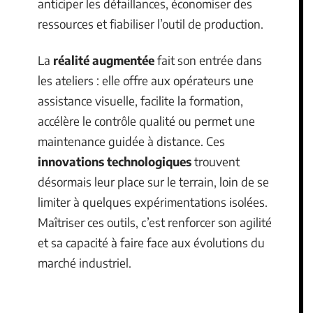
anticiper les défaillances, économiser des
ressources et fiabiliser l’outil de production.
La
réalité augmentée
fait son entrée dans
les ateliers : elle offre aux opérateurs une
assistance visuelle, facilite la formation,
accélère le contrôle qualité ou permet une
maintenance guidée à distance. Ces
innovations technologiques
trouvent
désormais leur place sur le terrain, loin de se
limiter à quelques expérimentations isolées.
Maîtriser ces outils, c’est renforcer son agilité
et sa capacité à faire face aux évolutions du
marché industriel.