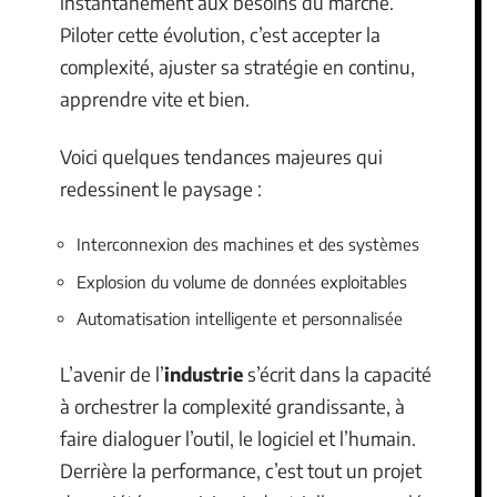
instantanément aux besoins du marché.
Piloter cette évolution, c’est accepter la
complexité, ajuster sa stratégie en continu,
apprendre vite et bien.
Voici quelques tendances majeures qui
redessinent le paysage :
Interconnexion des machines et des systèmes
Explosion du volume de données exploitables
Automatisation intelligente et personnalisée
L’avenir de l’
industrie
s’écrit dans la capacité
à orchestrer la complexité grandissante, à
faire dialoguer l’outil, le logiciel et l’humain.
Derrière la performance, c’est tout un projet