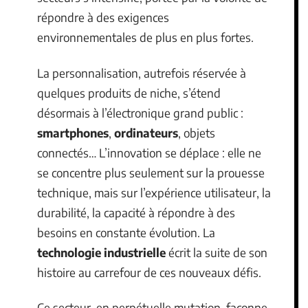
répondre à des exigences
environnementales de plus en plus fortes.
La personnalisation, autrefois réservée à
quelques produits de niche, s’étend
désormais à l’électronique grand public :
smartphones
,
ordinateurs
, objets
connectés… L’innovation se déplace : elle ne
se concentre plus seulement sur la prouesse
technique, mais sur l’expérience utilisateur, la
durabilité, la capacité à répondre à des
besoins en constante évolution. La
technologie industrielle
écrit la suite de son
histoire au carrefour de ces nouveaux défis.
Ce secteur, en perpétuelle mutation, façonne