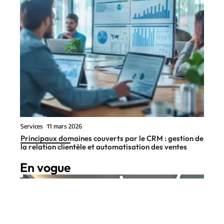
Services
11 mars 2026
Principaux domaines couverts par le CRM : gestion de
la relation clientèle et automatisation des ventes
En vogue