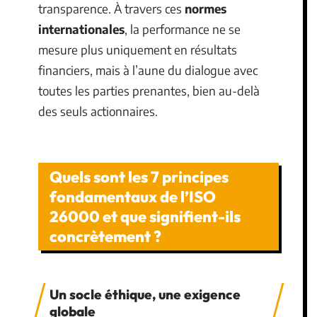
transparence. À travers ces
normes
internationales
, la performance ne se
mesure plus uniquement en résultats
financiers, mais à l’aune du dialogue avec
toutes les parties prenantes, bien au-delà
des seuls actionnaires.
Quels sont les 7 principes
fondamentaux de l’ISO
26000 et que signifient-ils
concrètement ?
Un socle éthique, une exigence
globale