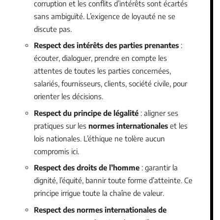
corruption et les conflits d’intérêts sont écartés
sans ambiguïté. L’exigence de loyauté ne se
discute pas.
Respect des intérêts des parties prenantes
:
écouter, dialoguer, prendre en compte les
attentes de toutes les parties concernées,
salariés, fournisseurs, clients, société civile, pour
orienter les décisions.
Respect du principe de légalité
: aligner ses
pratiques sur les
normes internationales
et les
lois nationales. L’éthique ne tolère aucun
compromis ici.
Respect des droits de l’homme
: garantir la
dignité, l’équité, bannir toute forme d’atteinte. Ce
principe irrigue toute la chaîne de valeur.
Respect des normes internationales de