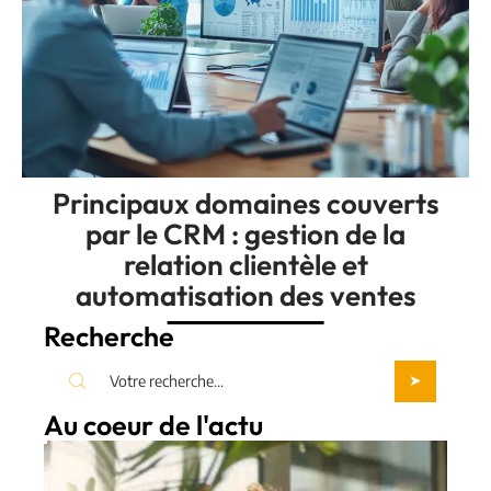
Principaux domaines couverts
par le CRM : gestion de la
relation clientèle et
automatisation des ventes
Recherche
Au coeur de l'actu