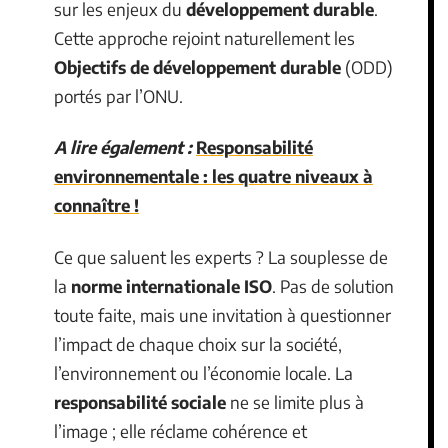
sur les enjeux du
développement durable
.
Cette approche rejoint naturellement les
Objectifs de développement durable
(ODD)
portés par l’ONU.
A lire également :
Responsabilité
environnementale : les quatre niveaux à
connaître !
Ce que saluent les experts ? La souplesse de
la
norme internationale ISO
. Pas de solution
toute faite, mais une invitation à questionner
l’impact de chaque choix sur la société,
l’environnement ou l’économie locale. La
responsabilité sociale
ne se limite plus à
l’image ; elle réclame cohérence et