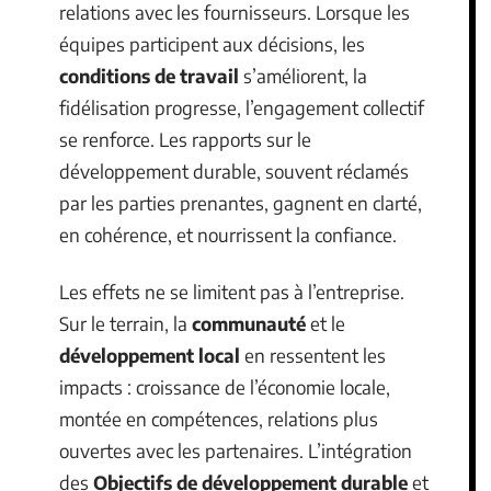
relations avec les fournisseurs. Lorsque les
équipes participent aux décisions, les
conditions de travail
s’améliorent, la
fidélisation progresse, l’engagement collectif
se renforce. Les rapports sur le
développement durable, souvent réclamés
par les parties prenantes, gagnent en clarté,
en cohérence, et nourrissent la confiance.
Les effets ne se limitent pas à l’entreprise.
Sur le terrain, la
communauté
et le
développement local
en ressentent les
impacts : croissance de l’économie locale,
montée en compétences, relations plus
ouvertes avec les partenaires. L’intégration
des
Objectifs de développement durable
et