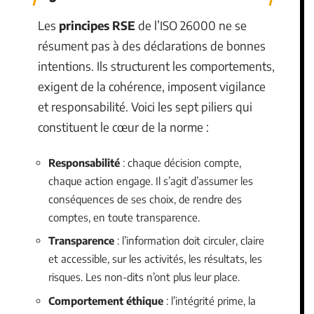
Les
principes RSE
de l’ISO 26000 ne se
résument pas à des déclarations de bonnes
intentions. Ils structurent les comportements,
exigent de la cohérence, imposent vigilance
et responsabilité. Voici les sept piliers qui
constituent le cœur de la norme :
Responsabilité
: chaque décision compte,
chaque action engage. Il s’agit d’assumer les
conséquences de ses choix, de rendre des
comptes, en toute transparence.
Transparence
: l’information doit circuler, claire
et accessible, sur les activités, les résultats, les
risques. Les non-dits n’ont plus leur place.
Comportement éthique
: l’intégrité prime, la