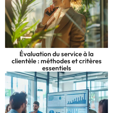
Évaluation du service à la
clientèle : méthodes et critères
essentiels