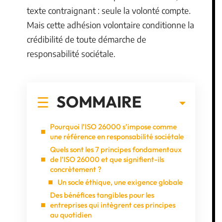
texte contraignant : seule la volonté compte.
Mais cette adhésion volontaire conditionne la
crédibilité de toute démarche de
responsabilité sociétale.
SOMMAIRE
Pourquoi l’ISO 26000 s’impose comme
une référence en responsabilité sociétale
Quels sont les 7 principes fondamentaux
de l’ISO 26000 et que signifient-ils
concrètement ?
Un socle éthique, une exigence globale
Des bénéfices tangibles pour les
entreprises qui intègrent ces principes
au quotidien