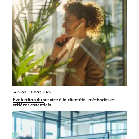
Services
11 mars 2026
Évaluation du service à la clientèle : méthodes et
critères essentiels