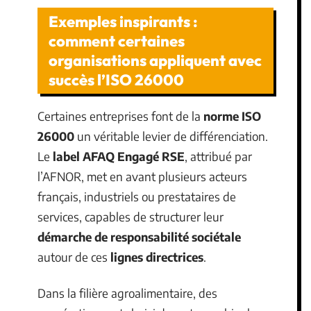
Exemples inspirants :
comment certaines
organisations appliquent avec
succès l’ISO 26000
Certaines entreprises font de la
norme ISO
26000
un véritable levier de différenciation.
Le
label AFAQ Engagé RSE
, attribué par
l’AFNOR, met en avant plusieurs acteurs
français, industriels ou prestataires de
services, capables de structurer leur
démarche de responsabilité sociétale
autour de ces
lignes directrices
.
Dans la filière agroalimentaire, des