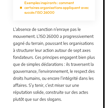
Exemples inspirants : comment
certaines organisations appliquent avec
succès l’ISO 26000
L’absence de sanction n’enraye pas le
mouvement. L’ISO 26000 a progressivement
gagné du terrain, poussant les organisations
à structurer leur action autour de sept axes
fondateurs. Ces principes engagent bien plus
que de simples déclarations : ils traversent la
gouvernance, l’environnement, le respect des
droits humains, ou encore l’intégrité dans les
affaires. S’y tenir, c’est miser sur une
réputation solide, construite sur des actes
plutôt que sur des slogans.