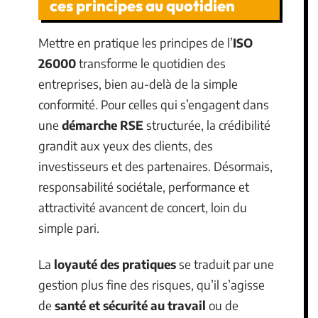
ces principes au quotidien
Mettre en pratique les principes de l’
ISO
26000
transforme le quotidien des
entreprises, bien au-delà de la simple
conformité. Pour celles qui s’engagent dans
une
démarche RSE
structurée, la crédibilité
grandit aux yeux des clients, des
investisseurs et des partenaires. Désormais,
responsabilité sociétale, performance et
attractivité avancent de concert, loin du
simple pari.
La
loyauté des pratiques
se traduit par une
gestion plus fine des risques, qu’il s’agisse
de
santé et sécurité au travail
ou de