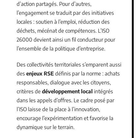
d’action partagés. Pour d’autres,
l’engagement se traduit par des initiatives
locales : soutien à l’emploi, réduction des
déchets, mécénat de compétences. L’ISO
26000 devient ainsi un fil conducteur pour
l’ensemble de la politique d’entreprise.
Des collectivités territoriales s’emparent aussi
des
enjeux RSE
définis par la norme : achats
responsables, dialogue avec les citoyens,
critères de
développement local
intégrés
dans les appels d’offres. Le cadre posé par
l’ISO laisse de la place à l’innovation,
encourage l’expérimentation et favorise la
dynamique sur le terrain.