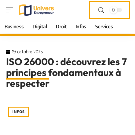
Business
Digital
Droit
Infos
Services
19 octobre 2025
ISO 26000 : découvrez les 7
principes fondamentaux à
respecter
INFOS