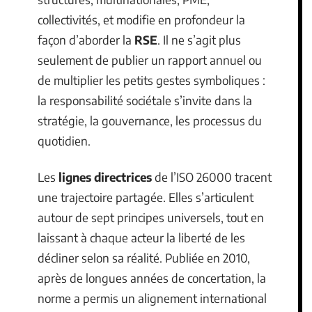
collectivités, et modifie en profondeur la
façon d’aborder la
RSE
. Il ne s’agit plus
seulement de publier un rapport annuel ou
de multiplier les petits gestes symboliques :
la responsabilité sociétale s’invite dans la
stratégie, la gouvernance, les processus du
quotidien.
Les
lignes directrices
de l’ISO 26000 tracent
une trajectoire partagée. Elles s’articulent
autour de sept principes universels, tout en
laissant à chaque acteur la liberté de les
décliner selon sa réalité. Publiée en 2010,
après de longues années de concertation, la
norme a permis un alignement international