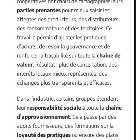
coopératives ont choisi de cartographier leurs
parties prenantes
pour mieux saisir les
attentes des producteurs, des distributeurs,
des consommateurs et des territoires. Ce
travail a permis d’ajuster les pratiques
d’achats, de revoir la gouvernance et de
renforcer la traçabilité sur toute la
chaîne de
valeur
. Résultat : plus de concertation, des
intérêts locaux mieux représentés, des
échanges plus transparents et efficaces.
Dans l’industrie, certains groupes étendent
leur
responsabilité sociale
à toute la
chaîne
d’approvisionnement
. Cela passe par des
audits fournisseurs, des formations sur la
loyauté des pratiques
ou encore des plans