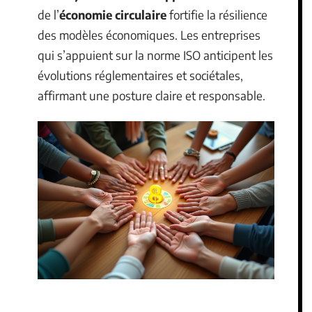
de l’
économie circulaire
fortifie la résilience
des modèles économiques. Les entreprises
qui s’appuient sur la norme ISO anticipent les
évolutions réglementaires et sociétales,
affirmant une posture claire et responsable.