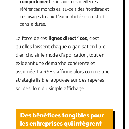
comportement
: s’inspirer des meilleures
références mondiales, au-delà des frontières et
des usages locaux. L’exemplarité se construit
dans la durée.
La force de ces
lignes directrices
, c’est
qu’elles laissent chaque organisation libre
d’en choisir le mode d’application, tout en
exigeant une démarche cohérente et
assumée. La RSE s’affirme alors comme une
stratégie lisible, appuyée sur des repères
solides, loin du simple affichage.
Des bénéfices tangibles pour
les entreprises qui intègrent