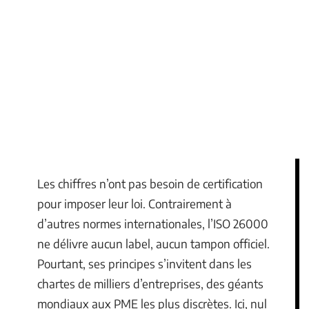
Les chiffres n’ont pas besoin de certification
pour imposer leur loi. Contrairement à
d’autres normes internationales, l’ISO 26000
ne délivre aucun label, aucun tampon officiel.
Pourtant, ses principes s’invitent dans les
chartes de milliers d’entreprises, des géants
mondiaux aux PME les plus discrètes. Ici, nul