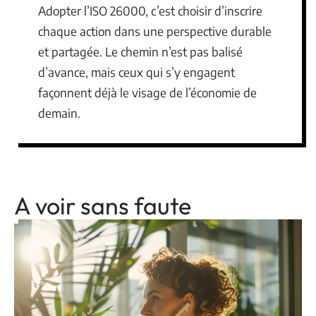
Adopter l’ISO 26000, c’est choisir d’inscrire
chaque action dans une perspective durable
et partagée. Le chemin n’est pas balisé
d’avance, mais ceux qui s’y engagent
façonnent déjà le visage de l’économie de
demain.
A voir sans faute