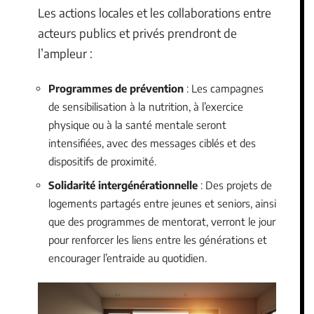
Les actions locales et les collaborations entre
acteurs publics et privés prendront de
l’ampleur :
Programmes de prévention
: Les campagnes
de sensibilisation à la nutrition, à l’exercice
physique ou à la santé mentale seront
intensifiées, avec des messages ciblés et des
dispositifs de proximité.
Solidarité intergénérationnelle
: Des projets de
logements partagés entre jeunes et seniors, ainsi
que des programmes de mentorat, verront le jour
pour renforcer les liens entre les générations et
encourager l’entraide au quotidien.