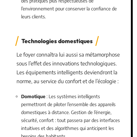
des pratiques plus respectueuses de
l’environnement pour conserver la confiance de
leurs clients.
Technologies domestiques
Le foyer connaîtra lui aussi sa métamorphose
sous l’effet des innovations technologiques.
Les équipements intelligents deviendront la
norme, au service du confort et de l’écologie :
Domotique
: Les systèmes intelligents
permettront de piloter l’ensemble des appareils
domestiques à distance. Gestion de l’énergie,
sécurité, confort : tout passera par des interfaces
intuitives et des algorithmes qui anticipent les
besoins des habitants.