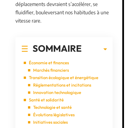
déplacements devraient s’accélérer, se
fluidifier, bouleversant nos habitudes à une
vitesse rare.
SOMMAIRE
Économie et finances
Marchés financiers
Transition écologique et énergétique
Réglementations et incitations
Innovation technologique
Santé et solidarité
Technologie et santé
Évolutions législatives
Initiatives sociales