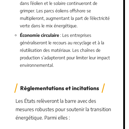
dans l’éolien et le solaire continueront de
grimper. Les parcs éoliens offshore se
multiplieront, augmentant la part de l’électricité
verte dans le mix énergétique.
Économie circulaire
: Les entreprises
généraliseront le recours au recyclage et à la
réutilisation des matériaux. Les chaînes de
production s’adapteront pour limiter leur impact
environnemental.
Réglementations et incitations
Les États relèveront la barre avec des
mesures robustes pour soutenir la transition
énergétique. Parmi elles :