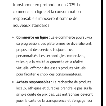
transformer en profondeur en 2025. Le
commerce en ligne et la consommation
responsable s’imposeront comme de
nouveaux standards :
Commerce en ligne
: Le e-commerce poursuivra
sa progression. Les plateformes se diversifieront,
proposant des services toujours plus
personnalisés. Les technologies immersives,
telles que la réalité augmentée et la réalité
virtuelle, offriront des essais produits virtuels
pour faciliter le choix des consommateurs.
Achats responsables
: La recherche de produits
locaux, éthiques et durables prendra le pas sur la
simple quête de prix bas. Les entreprises devront
jouer la carte de la transparence et s’engager sur