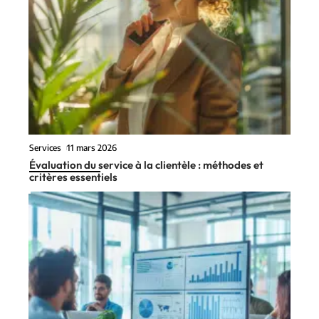
Services
11 mars 2026
Évaluation du service à la clientèle : méthodes et
critères essentiels