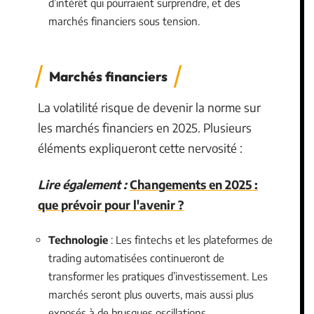
d’intérêt qui pourraient surprendre, et des
marchés financiers sous tension.
Marchés financiers
La volatilité risque de devenir la norme sur
les marchés financiers en 2025. Plusieurs
éléments expliqueront cette nervosité :
Lire également :
Changements en 2025 :
que prévoir pour l'avenir ?
Technologie
: Les fintechs et les plateformes de
trading automatisées continueront de
transformer les pratiques d’investissement. Les
marchés seront plus ouverts, mais aussi plus
exposés à de brusques oscillations.