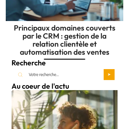
Principaux domaines couverts
par le CRM : gestion de la
relation clientèle et
automatisation des ventes
Recherche
Au coeur de l'actu