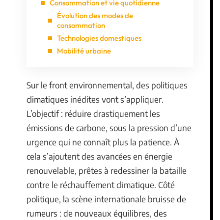
Consommation et vie quotidienne
Évolution des modes de
consommation
Technologies domestiques
Mobilité urbaine
Sur le front environnemental, des politiques
climatiques inédites vont s’appliquer.
L’objectif : réduire drastiquement les
émissions de carbone, sous la pression d’une
urgence qui ne connaît plus la patience. À
cela s’ajoutent des avancées en énergie
renouvelable, prêtes à redessiner la bataille
contre le réchauffement climatique. Côté
politique, la scène internationale bruisse de
rumeurs : de nouveaux équilibres, des