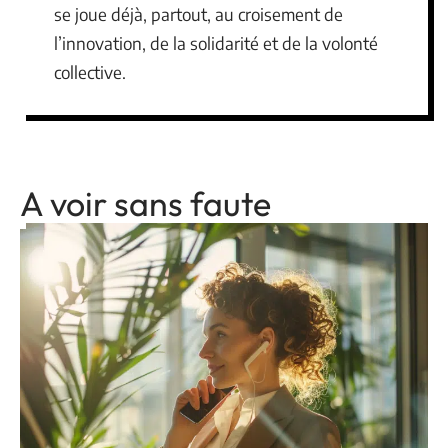
se joue déjà, partout, au croisement de
l’innovation, de la solidarité et de la volonté
collective.
A voir sans faute