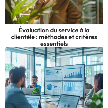
Évaluation du service à la
clientèle : méthodes et critères
essentiels