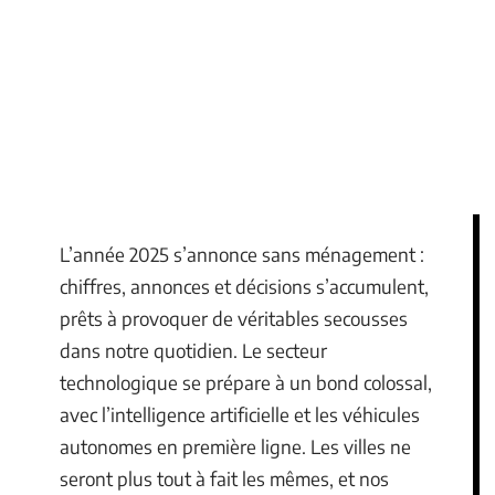
L’année 2025 s’annonce sans ménagement :
chiffres, annonces et décisions s’accumulent,
prêts à provoquer de véritables secousses
dans notre quotidien. Le secteur
technologique se prépare à un bond colossal,
avec l’intelligence artificielle et les véhicules
autonomes en première ligne. Les villes ne
seront plus tout à fait les mêmes, et nos