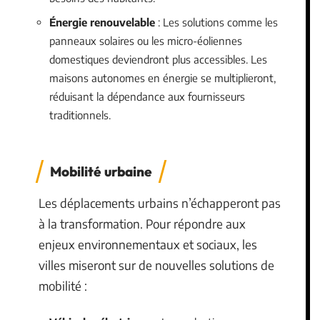
Énergie renouvelable
: Les solutions comme les
panneaux solaires ou les micro-éoliennes
domestiques deviendront plus accessibles. Les
maisons autonomes en énergie se multiplieront,
réduisant la dépendance aux fournisseurs
traditionnels.
Mobilité urbaine
Les déplacements urbains n’échapperont pas
à la transformation. Pour répondre aux
enjeux environnementaux et sociaux, les
villes miseront sur de nouvelles solutions de
mobilité :