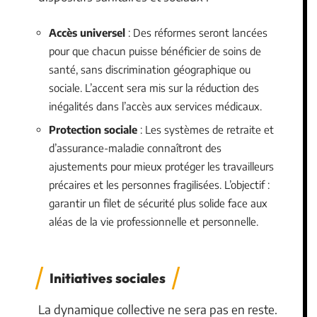
Accès universel
: Des réformes seront lancées
pour que chacun puisse bénéficier de soins de
santé, sans discrimination géographique ou
sociale. L’accent sera mis sur la réduction des
inégalités dans l’accès aux services médicaux.
Protection sociale
: Les systèmes de retraite et
d’assurance-maladie connaîtront des
ajustements pour mieux protéger les travailleurs
précaires et les personnes fragilisées. L’objectif :
garantir un filet de sécurité plus solide face aux
aléas de la vie professionnelle et personnelle.
Initiatives sociales
La dynamique collective ne sera pas en reste.