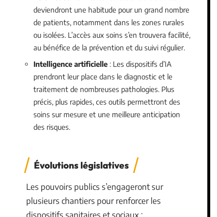
deviendront une habitude pour un grand nombre
de patients, notamment dans les zones rurales
ou isolées. L’accès aux soins s’en trouvera facilité,
au bénéfice de la prévention et du suivi régulier.
Intelligence artificielle
: Les dispositifs d’IA
prendront leur place dans le diagnostic et le
traitement de nombreuses pathologies. Plus
précis, plus rapides, ces outils permettront des
soins sur mesure et une meilleure anticipation
des risques.
Évolutions législatives
Les pouvoirs publics s’engageront sur
plusieurs chantiers pour renforcer les
dispositifs sanitaires et sociaux :