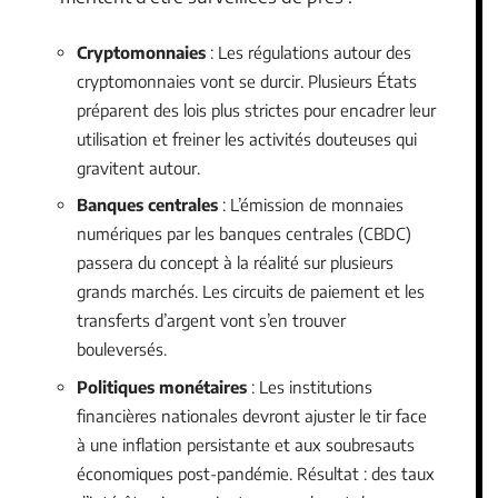
Cryptomonnaies
: Les régulations autour des
cryptomonnaies vont se durcir. Plusieurs États
préparent des lois plus strictes pour encadrer leur
utilisation et freiner les activités douteuses qui
gravitent autour.
Banques centrales
: L’émission de monnaies
numériques par les banques centrales (CBDC)
passera du concept à la réalité sur plusieurs
grands marchés. Les circuits de paiement et les
transferts d’argent vont s’en trouver
bouleversés.
Politiques monétaires
: Les institutions
financières nationales devront ajuster le tir face
à une inflation persistante et aux soubresauts
économiques post-pandémie. Résultat : des taux