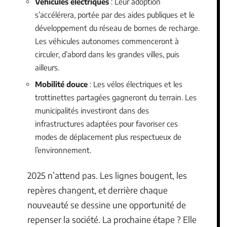
Véhicules électriques
: Leur adoption
s’accélérera, portée par des aides publiques et le
développement du réseau de bornes de recharge.
Les véhicules autonomes commenceront à
circuler, d’abord dans les grandes villes, puis
ailleurs.
Mobilité douce
: Les vélos électriques et les
trottinettes partagées gagneront du terrain. Les
municipalités investiront dans des
infrastructures adaptées pour favoriser ces
modes de déplacement plus respectueux de
l’environnement.
2025 n’attend pas. Les lignes bougent, les
repères changent, et derrière chaque
nouveauté se dessine une opportunité de
repenser la société. La prochaine étape ? Elle