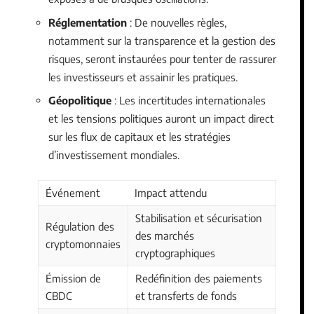
Réglementation
: De nouvelles règles,
notamment sur la transparence et la gestion des
risques, seront instaurées pour tenter de rassurer
les investisseurs et assainir les pratiques.
Géopolitique
: Les incertitudes internationales
et les tensions politiques auront un impact direct
sur les flux de capitaux et les stratégies
d’investissement mondiales.
Événement
Impact attendu
Stabilisation et sécurisation
Régulation des
des marchés
cryptomonnaies
cryptographiques
Émission de
Redéfinition des paiements
CBDC
et transferts de fonds