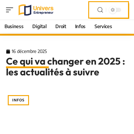
Business
Digital
Droit
Infos
Services
16 décembre 2025
Ce qui va changer en 2025 :
les actualités à suivre
INFOS