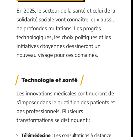
En 2025, le secteur de la santé et celui de la
solidarité sociale vont connaître, eux aussi,
de profondes mutations. Les progrès
technologiques, les choix politiques et les
initiatives citoyennes dessineront un
nouveau visage pour ces domaines.
Technologie et santé
Les innovations médicales continueront de
s’imposer dans le quotidien des patients et
des professionnels. Plusieurs
transformations se distinguent :
Télémédecine
: Les consultations à distance