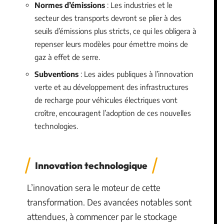
Normes d’émissions
: Les industries et le
secteur des transports devront se plier à des
seuils d’émissions plus stricts, ce qui les obligera à
repenser leurs modèles pour émettre moins de
gaz à effet de serre.
Subventions
: Les aides publiques à l’innovation
verte et au développement des infrastructures
de recharge pour véhicules électriques vont
croître, encouragent l’adoption de ces nouvelles
technologies.
Innovation technologique
L’innovation sera le moteur de cette
transformation. Des avancées notables sont
attendues, à commencer par le stockage