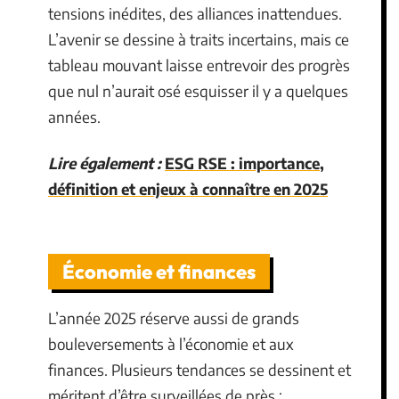
tensions inédites, des alliances inattendues.
L’avenir se dessine à traits incertains, mais ce
tableau mouvant laisse entrevoir des progrès
que nul n’aurait osé esquisser il y a quelques
années.
Lire également :
ESG RSE : importance,
définition et enjeux à connaître en 2025
Économie et finances
L’année 2025 réserve aussi de grands
bouleversements à l’économie et aux
finances. Plusieurs tendances se dessinent et
méritent d’être surveillées de près :