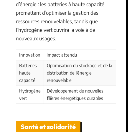
d’énergie : les batteries à haute capacité
promettent d’optimiser la gestion des
ressources renouvelables, tandis que
l’hydrogène vert ouvrira la voie à de
nouveaux usages.
Innovation
Impact attendu
Batteries
Optimisation du stockage et de la
haute
distribution de l’énergie
capacité
renouvelable
Hydrogène
Développement de nouvelles
vert
filières énergétiques durables
Santé et solidarité