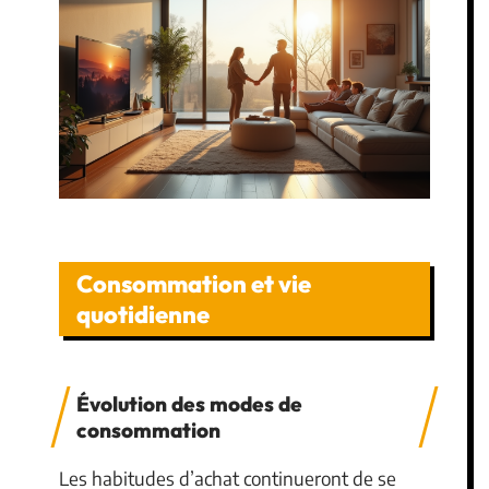
Consommation et vie
quotidienne
Évolution des modes de
consommation
Les habitudes d’achat continueront de se