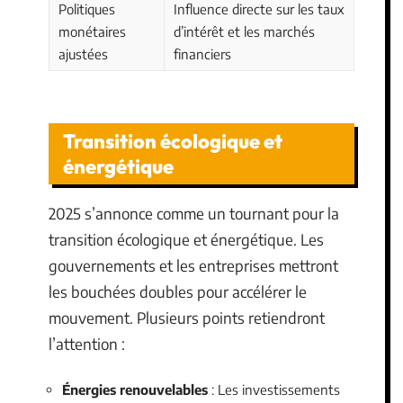
Politiques
Influence directe sur les taux
monétaires
d’intérêt et les marchés
ajustées
financiers
Transition écologique et
énergétique
2025 s’annonce comme un tournant pour la
transition écologique et énergétique. Les
gouvernements et les entreprises mettront
les bouchées doubles pour accélérer le
mouvement. Plusieurs points retiendront
l’attention :
Énergies renouvelables
: Les investissements