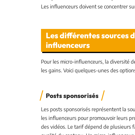
Les influenceurs doivent se concentrer su
Les différentes sources 
influenceurs
Pour les micro-influenceurs, la diversité 
les gains. Voici quelques-unes des options
Posts sponsorisés
Les posts sponsorisés représentent la so
les influenceurs pour promouvoir leurs pro
des vidéos. Le tarif dépend de plusieurs f