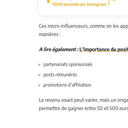
1000 abonnés sur Instagram ?
Ces micro-influenceurs, comme on les app
manières :
A lire également :
L'importance du posi
partenariats sponsorisés
posts rémunérés
promotions d’affiliation
Le revenu exact peut varier, mais un eng
permettre de gagner entre 50 et 500 euro