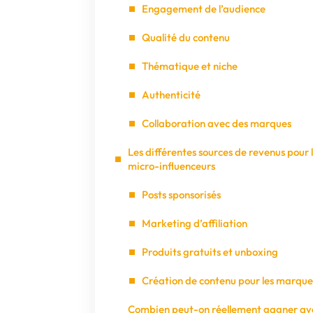
Engagement de l’audience
Qualité du contenu
Thématique et niche
Authenticité
Collaboration avec des marques
Les différentes sources de revenus pour 
micro-influenceurs
Posts sponsorisés
Marketing d’affiliation
Produits gratuits et unboxing
Création de contenu pour les marque
Combien peut-on réellement gagner av