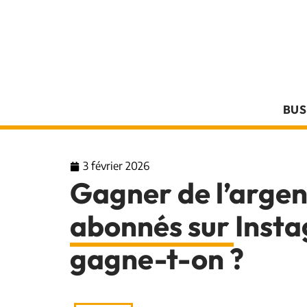
BUS
3 février 2026
Gagner de l’arge
abonnés sur Inst
gagne-t-on ?