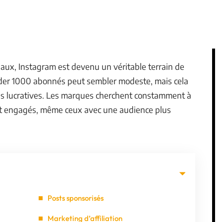
aux, Instagram est devenu un véritable terrain de
éder 1000 abonnés peut sembler modeste, mais cela
tés lucratives. Les marques cherchent constamment à
 et engagés, même ceux avec une audience plus
Posts sponsorisés
Marketing d’affiliation