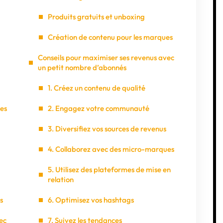
Produits gratuits et unboxing
Création de contenu pour les marques
Conseils pour maximiser ses revenus avec
un petit nombre d’abonnés
1. Créez un contenu de qualité
les
2. Engagez votre communauté
3. Diversifiez vos sources de revenus
4. Collaborez avec des micro-marques
5. Utilisez des plateformes de mise en
relation
s
6. Optimisez vos hashtags
ec
7. Suivez les tendances