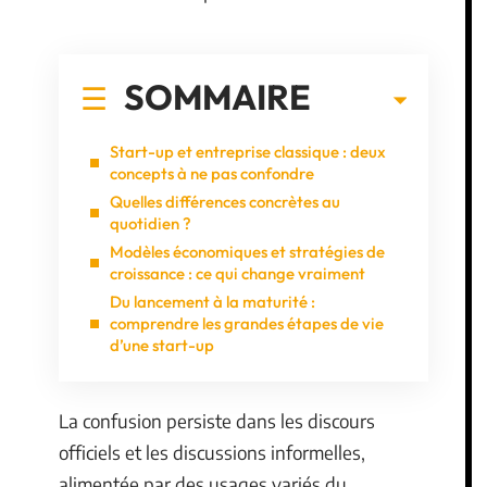
SOMMAIRE
Start-up et entreprise classique : deux
concepts à ne pas confondre
Quelles différences concrètes au
quotidien ?
Modèles économiques et stratégies de
croissance : ce qui change vraiment
Du lancement à la maturité :
comprendre les grandes étapes de vie
d’une start-up
La confusion persiste dans les discours
officiels et les discussions informelles,
alimentée par des usages variés du