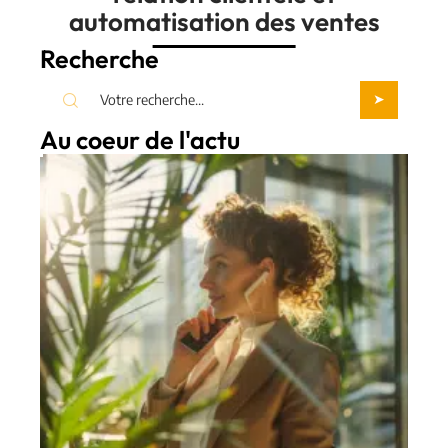
automatisation des ventes
Recherche
Au coeur de l'actu