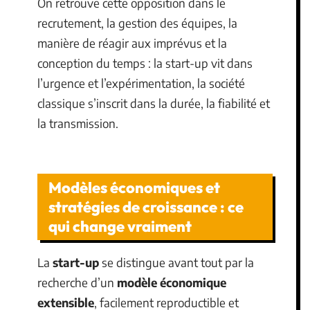
On retrouve cette opposition dans le
recrutement, la gestion des équipes, la
manière de réagir aux imprévus et la
conception du temps : la start-up vit dans
l’urgence et l’expérimentation, la société
classique s’inscrit dans la durée, la fiabilité et
la transmission.
Modèles économiques et
stratégies de croissance : ce
qui change vraiment
La
start-up
se distingue avant tout par la
recherche d’un
modèle économique
extensible
, facilement reproductible et