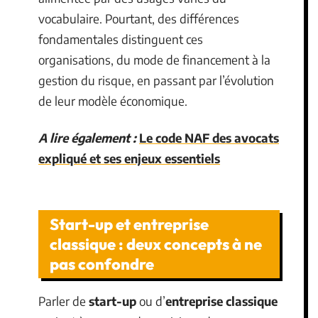
vocabulaire. Pourtant, des différences
fondamentales distinguent ces
organisations, du mode de financement à la
gestion du risque, en passant par l’évolution
de leur modèle économique.
A lire également :
Le code NAF des avocats
expliqué et ses enjeux essentiels
Start-up et entreprise
classique : deux concepts à ne
pas confondre
Parler de
start-up
ou d’
entreprise classique