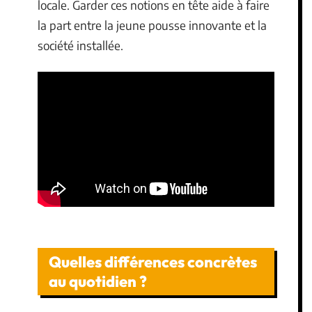
locale. Garder ces notions en tête aide à faire
la part entre la jeune pousse innovante et la
société installée.
Quelles différences concrètes
au quotidien ?