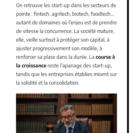
On retrouve les start-up dans les secteurs de
pointe : fintech, agritech, biotech, foodtech…
autant de domaines où l’enjeu est de prendre
de vitesse la concurrence. La société mature,
elle, veille surtout à protéger son capital, à
ajuster progressivement son modèle, à
renforcer sa place dans la durée. La
course à
la croissance
reste l’apanage des start-up,
tandis que les entreprises établies misent sur
la solidité et la consolidation.