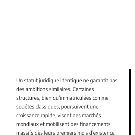
Un statut juridique identique ne garantit pas
des ambitions similaires. Certaines
structures, bien qu’immatriculées comme
sociétés classiques, poursuivent une
croissance rapide, visent des marchés
mondiaux et mobilisent des financements
massifs dès leurs premiers mois d’existence.