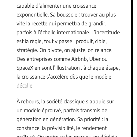
capable d’alimenter une croissance
exponentielle. Sa boussole : trouver au plus
vite la recette qui permettra de grandir,
parfois à l’échelle internationale. L’incertitude
est la règle, tout y passe : produit, cible,
stratégie. On pivote, on ajuste, on relance.
Des entreprises comme Airbnb, Uber ou
SpaceX en sont l’illustration : à chaque étape,
la croissance s’accélère dès que le modèle
décolle.
À rebours, la société classique s’appuie sur
un modèle éprouvé, parfois transmis de
génération en génération. Sa priorité : la
constance, la prévisibilité, le rendement
maîtrisé. On optimise les marges, on déploie