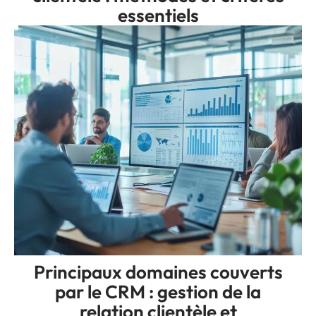
essentiels
Principaux domaines couverts
par le CRM : gestion de la
relation clientèle et