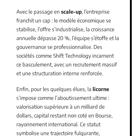
Avec le passage en
scale-up
, l’entreprise
franchit un cap : le modèle économique se
stabilise, l’offre s’industrialise, la croissance
annuelle dépasse 20 %, l’équipe s’étoffe et la
gouvernance se professionnalise. Des
sociétés comme Shift Technology incarnent
ce basculement, avec un recrutement massif
et une structuration interne renforcée.
Enfin, pour les quelques élues, la
licorne
s’impose comme l’aboutissement ultime :
valorisation supérieure à un milliard de
dollars, capital restant non coté en Bourse,
rayonnement international. Ce statut
symbolise une trajectoire fulgurante,