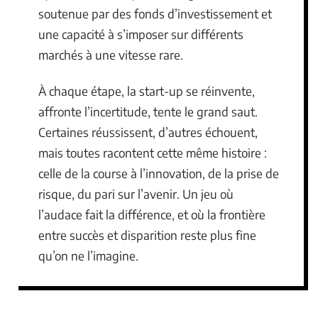
soutenue par des fonds d’investissement et
une capacité à s’imposer sur différents
marchés à une vitesse rare.
À chaque étape, la start-up se réinvente,
affronte l’incertitude, tente le grand saut.
Certaines réussissent, d’autres échouent,
mais toutes racontent cette même histoire :
celle de la course à l’innovation, de la prise de
risque, du pari sur l’avenir. Un jeu où
l’audace fait la différence, et où la frontière
entre succès et disparition reste plus fine
qu’on ne l’imagine.