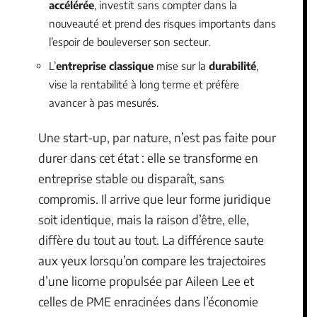
accélérée
, investit sans compter dans la
nouveauté et prend des risques importants dans
l’espoir de bouleverser son secteur.
L’
entreprise classique
mise sur la
durabilité
,
vise la rentabilité à long terme et préfère
avancer à pas mesurés.
Une start-up, par nature, n’est pas faite pour
durer dans cet état : elle se transforme en
entreprise stable ou disparaît, sans
compromis. Il arrive que leur forme juridique
soit identique, mais la raison d’être, elle,
diffère du tout au tout. La différence saute
aux yeux lorsqu’on compare les trajectoires
d’une licorne propulsée par Aileen Lee et
celles de PME enracinées dans l’économie