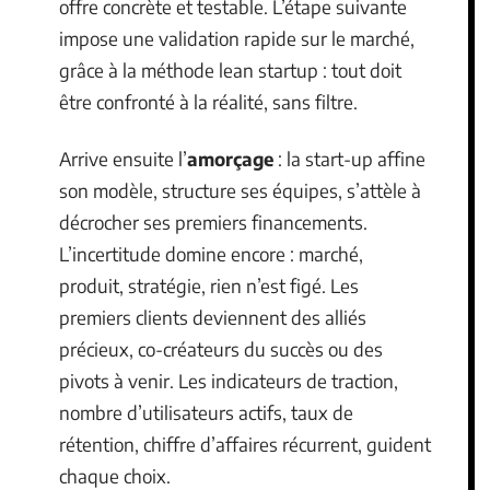
offre concrète et testable. L’étape suivante
impose une validation rapide sur le marché,
grâce à la méthode lean startup : tout doit
être confronté à la réalité, sans filtre.
Arrive ensuite l’
amorçage
: la start-up affine
son modèle, structure ses équipes, s’attèle à
décrocher ses premiers financements.
L’incertitude domine encore : marché,
produit, stratégie, rien n’est figé. Les
premiers clients deviennent des alliés
précieux, co-créateurs du succès ou des
pivots à venir. Les indicateurs de traction,
nombre d’utilisateurs actifs, taux de
rétention, chiffre d’affaires récurrent, guident
chaque choix.