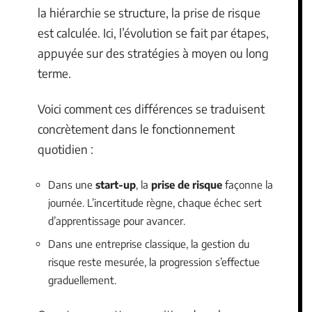
la hiérarchie se structure, la prise de risque
est calculée. Ici, l’évolution se fait par étapes,
appuyée sur des stratégies à moyen ou long
terme.
Voici comment ces différences se traduisent
concrètement dans le fonctionnement
quotidien :
Dans une
start-up
, la
prise de risque
façonne la
journée. L’incertitude règne, chaque échec sert
d’apprentissage pour avancer.
Dans une entreprise classique, la gestion du
risque reste mesurée, la progression s’effectue
graduellement.