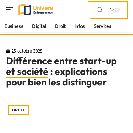
Business
Digital
Droit
Infos
Services
25 octobre 2025
Différence entre start-up
et société : explications
pour bien les distinguer
DROIT