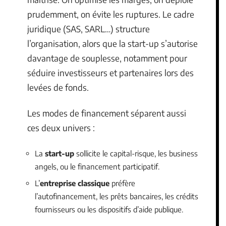
prudemment, on évite les ruptures. Le cadre
juridique (SAS, SARL…) structure
l’organisation, alors que la start-up s’autorise
davantage de souplesse, notamment pour
séduire investisseurs et partenaires lors des
levées de fonds.
Les modes de financement séparent aussi
ces deux univers :
La
start-up
sollicite le capital-risque, les business
angels, ou le financement participatif.
L’
entreprise classique
préfère
l’autofinancement, les prêts bancaires, les crédits
fournisseurs ou les dispositifs d’aide publique.