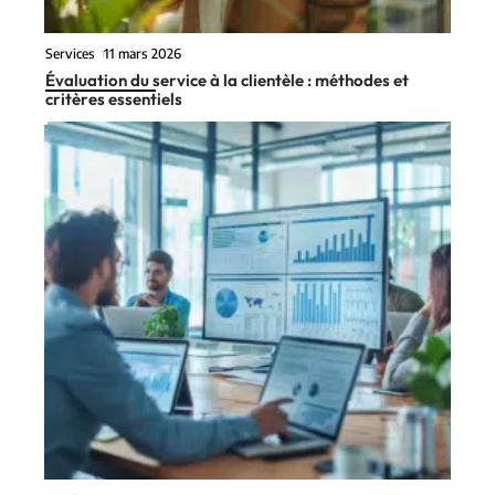
Services
11 mars 2026
Évaluation du service à la clientèle : méthodes et
critères essentiels