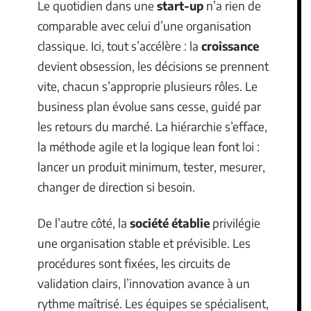
Le quotidien dans une
start-up
n’a rien de
comparable avec celui d’une organisation
classique. Ici, tout s’accélère : la
croissance
devient obsession, les décisions se prennent
vite, chacun s’approprie plusieurs rôles. Le
business plan évolue sans cesse, guidé par
les retours du marché. La hiérarchie s’efface,
la méthode agile et la logique lean font loi :
lancer un produit minimum, tester, mesurer,
changer de direction si besoin.
De l’autre côté, la
société établie
privilégie
une organisation stable et prévisible. Les
procédures sont fixées, les circuits de
validation clairs, l’innovation avance à un
rythme maîtrisé. Les équipes se spécialisent,