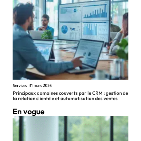
Services
11 mars 2026
Principaux domaines couverts par le CRM : gestion de
la relation clientèle et automatisation des ventes
En vogue