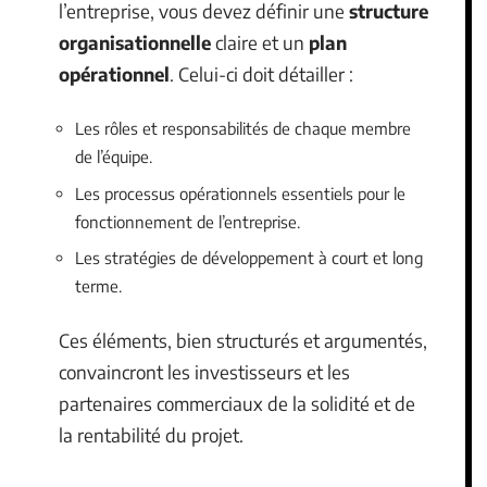
l’entreprise, vous devez définir une
structure
organisationnelle
claire et un
plan
opérationnel
. Celui-ci doit détailler :
Les rôles et responsabilités de chaque membre
de l’équipe.
Les processus opérationnels essentiels pour le
fonctionnement de l’entreprise.
Les stratégies de développement à court et long
terme.
Ces éléments, bien structurés et argumentés,
convaincront les investisseurs et les
partenaires commerciaux de la solidité et de
la rentabilité du projet.