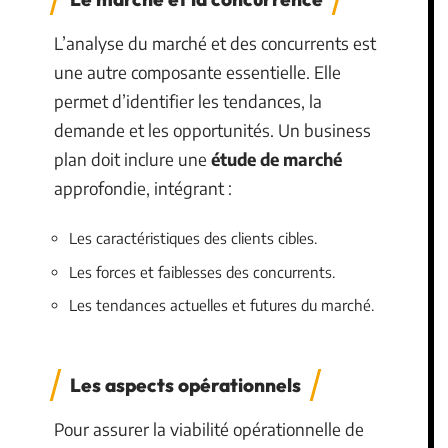
L’analyse du marché et des concurrents est
une autre composante essentielle. Elle
permet d’identifier les tendances, la
demande et les opportunités. Un business
plan doit inclure une
étude de marché
approfondie, intégrant :
Les caractéristiques des clients cibles.
Les forces et faiblesses des concurrents.
Les tendances actuelles et futures du marché.
Les aspects opérationnels
Pour assurer la viabilité opérationnelle de