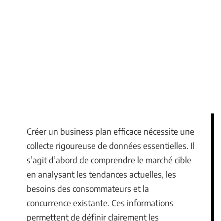
Créer un business plan efficace nécessite une
collecte rigoureuse de données essentielles. Il
s’agit d’abord de comprendre le marché cible
en analysant les tendances actuelles, les
besoins des consommateurs et la
concurrence existante. Ces informations
permettent de définir clairement les