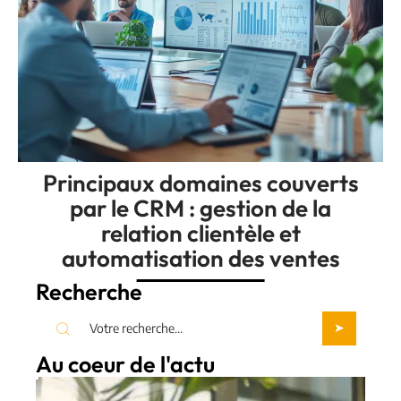
Principaux domaines couverts
par le CRM : gestion de la
relation clientèle et
automatisation des ventes
Recherche
Au coeur de l'actu