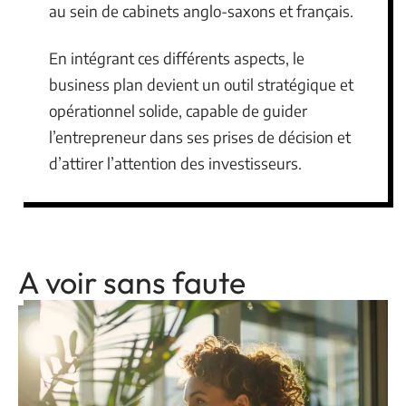
au sein de cabinets anglo-saxons et français.
En intégrant ces différents aspects, le
business plan devient un outil stratégique et
opérationnel solide, capable de guider
l’entrepreneur dans ses prises de décision et
d’attirer l’attention des investisseurs.
A voir sans faute