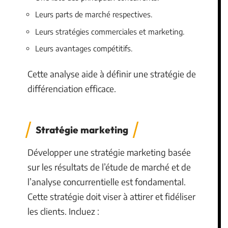
Leurs parts de marché respectives.
Leurs stratégies commerciales et marketing.
Leurs avantages compétitifs.
Cette analyse aide à définir une stratégie de
différenciation efficace.
Stratégie marketing
Développer une stratégie marketing basée
sur les résultats de l’étude de marché et de
l’analyse concurrentielle est fondamental.
Cette stratégie doit viser à attirer et fidéliser
les clients. Incluez :