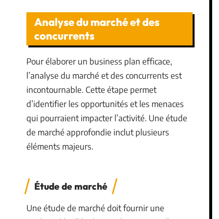
Analyse du marché et des
concurrents
Pour élaborer un business plan efficace,
l’analyse du marché et des concurrents est
incontournable. Cette étape permet
d’identifier les opportunités et les menaces
qui pourraient impacter l’activité. Une étude
de marché approfondie inclut plusieurs
éléments majeurs.
Étude de marché
Une étude de marché doit fournir une