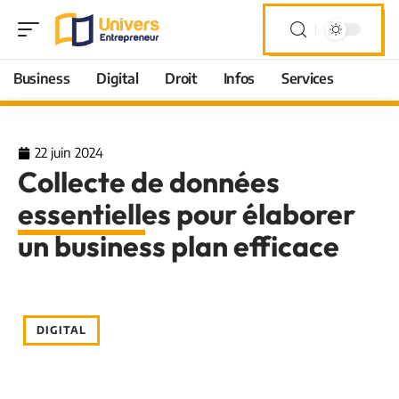
Business
Digital
Droit
Infos
Services
22 juin 2024
Collecte de données
essentielles pour élaborer
un business plan efficace
DIGITAL