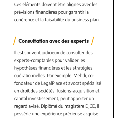
Ces éléments doivent être alignés avec les
prévisions financières pour garantir la
cohérence et la faisabilité du business plan.
Consultation avec des experts
Il est souvent judicieux de consulter des
experts-comptables pour valider les
hypothèses financières et les stratégies
opérationnelles. Par exemple, Mehdi, co-
fondateur de LegalPlace et avocat spécialisé
en droit des sociétés, fusions-acquisition et
capital investissement, peut apporter un
regard avisé. Diplômé du magistère DJCE, il
possède une expérience précieuse acquise