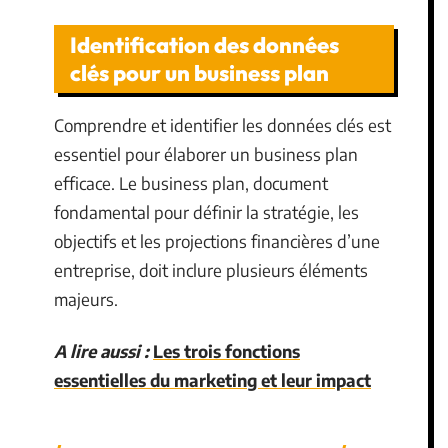
Identification des données
clés pour un business plan
Comprendre et identifier les données clés est
essentiel pour élaborer un business plan
efficace. Le business plan, document
fondamental pour définir la stratégie, les
objectifs et les projections financières d’une
entreprise, doit inclure plusieurs éléments
majeurs.
A lire aussi :
Les trois fonctions
essentielles du marketing et leur impact