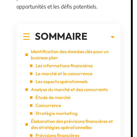
opportunités et les défis potentiels.
SOMMAIRE
Identification des données clés pour un
business plan
Les informations financières
Le marché et la concurrence
Les aspects opérationnels
Analyse du marché et des concurrents
Étude de marché
Concurrence
Stratégie marketing
Élaboration des prévisions financières et
des stratégies opérationnelles
Prévisions financières