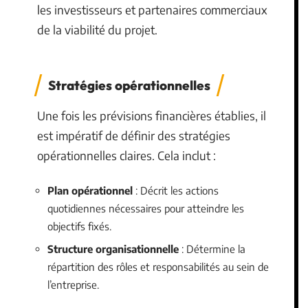
les investisseurs et partenaires commerciaux
de la viabilité du projet.
Stratégies opérationnelles
Une fois les prévisions financières établies, il
est impératif de définir des stratégies
opérationnelles claires. Cela inclut :
Plan opérationnel
: Décrit les actions
quotidiennes nécessaires pour atteindre les
objectifs fixés.
Structure organisationnelle
: Détermine la
répartition des rôles et responsabilités au sein de
l’entreprise.