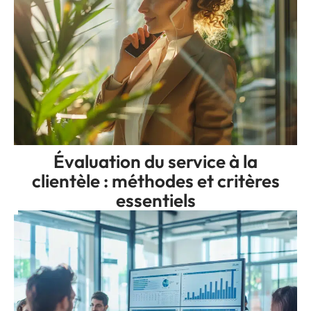
Évaluation du service à la
clientèle : méthodes et critères
essentiels