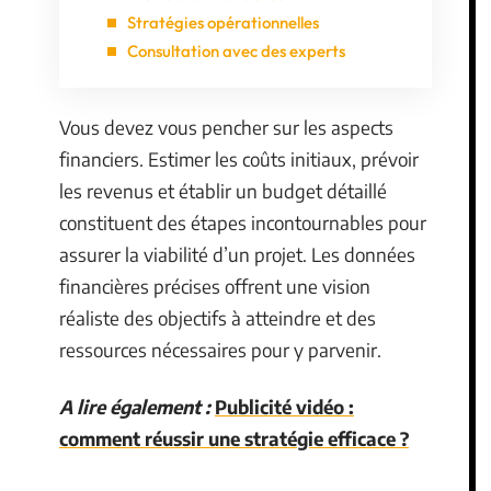
Stratégies opérationnelles
Consultation avec des experts
Vous devez vous pencher sur les aspects
financiers. Estimer les coûts initiaux, prévoir
les revenus et établir un budget détaillé
constituent des étapes incontournables pour
assurer la viabilité d’un projet. Les données
financières précises offrent une vision
réaliste des objectifs à atteindre et des
ressources nécessaires pour y parvenir.
A lire également :
Publicité vidéo :
comment réussir une stratégie efficace ?