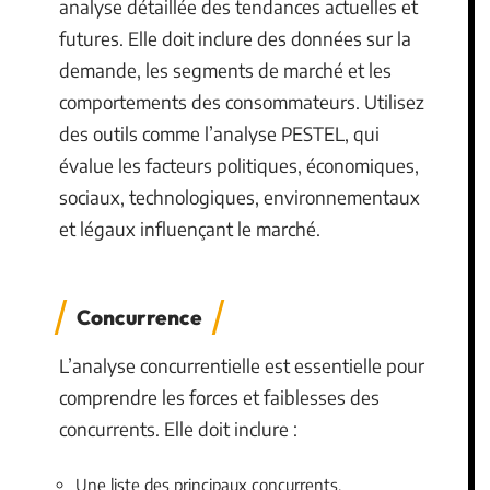
analyse détaillée des tendances actuelles et
futures. Elle doit inclure des données sur la
demande, les segments de marché et les
comportements des consommateurs. Utilisez
des outils comme l’analyse PESTEL, qui
évalue les facteurs politiques, économiques,
sociaux, technologiques, environnementaux
et légaux influençant le marché.
Concurrence
L’analyse concurrentielle est essentielle pour
comprendre les forces et faiblesses des
concurrents. Elle doit inclure :
Une liste des principaux concurrents.