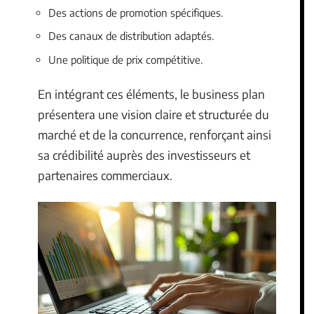
Des actions de promotion spécifiques.
Des canaux de distribution adaptés.
Une politique de prix compétitive.
En intégrant ces éléments, le business plan
présentera une vision claire et structurée du
marché et de la concurrence, renforçant ainsi
sa crédibilité auprès des investisseurs et
partenaires commerciaux.