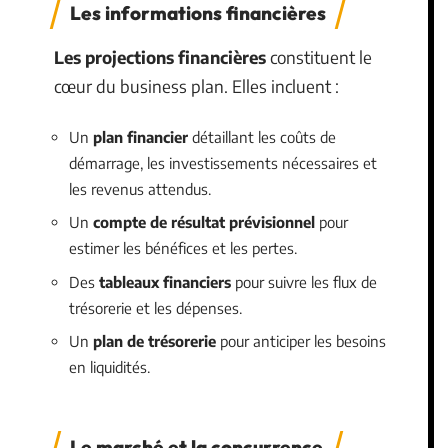
Les informations financières
Les projections financières
constituent le
cœur du business plan. Elles incluent :
Un
plan financier
détaillant les coûts de
démarrage, les investissements nécessaires et
les revenus attendus.
Un
compte de résultat prévisionnel
pour
estimer les bénéfices et les pertes.
Des
tableaux financiers
pour suivre les flux de
trésorerie et les dépenses.
Un
plan de trésorerie
pour anticiper les besoins
en liquidités.
Le marché et la concurrence