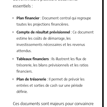
essentiels :
Plan financier
: Document central qui regroupe
toutes les projections financières.
Compte de résultat prévisionnel
: Ce document
estime les coûts de démarrage, les
investissements nécessaires et les revenus
attendus.
Tableaux financiers
: Ils illustrent les flux de
trésorerie, les bilans prévisionnels et les ratios
financiers.
Plan de trésorerie
: Il permet de prévoir les
entrées et sorties de cash sur une période
définie.
Ces documents sont majeurs pour convaincre