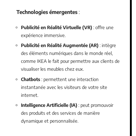
Technologies émergentes
:
Publicité en Réalité Virtuelle (VR)
: offre une
expérience immersive.
Publicité en Réalité Augmentée (AR)
: intègre
des éléments numériques dans le monde réel,
comme IKEA le fait pour permettre aux clients de
visualiser les meubles chez eux.
Chatbots
: permettent une interaction
instantanée avec les visiteurs de votre site
internet.
Intelligence Artificielle (IA)
: peut promouvoir
des produits et des services de manière
dynamique et personnalisée.