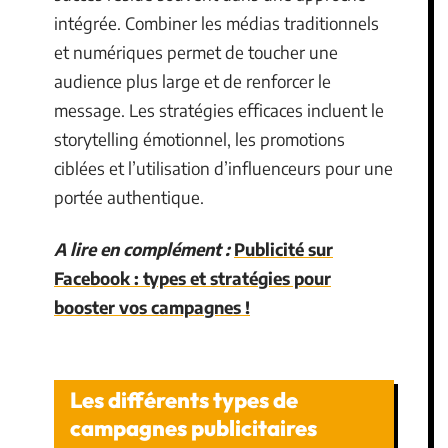
intégrée. Combiner les médias traditionnels
et numériques permet de toucher une
audience plus large et de renforcer le
message. Les stratégies efficaces incluent le
storytelling émotionnel, les promotions
ciblées et l’utilisation d’influenceurs pour une
portée authentique.
A lire en complément :
Publicité sur
Facebook : types et stratégies pour
booster vos campagnes !
Les différents types de
campagnes publicitaires