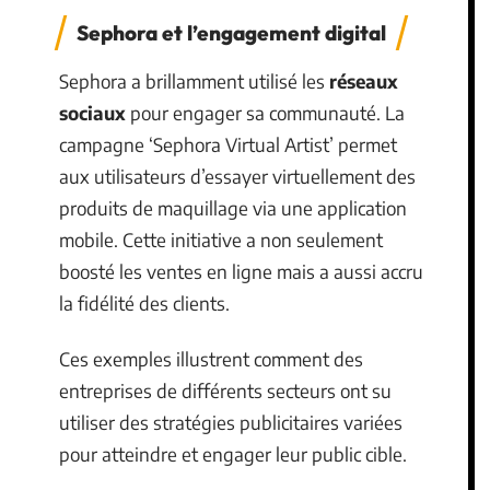
Sephora et l’engagement digital
Sephora a brillamment utilisé les
réseaux
sociaux
pour engager sa communauté. La
campagne ‘Sephora Virtual Artist’ permet
aux utilisateurs d’essayer virtuellement des
produits de maquillage via une application
mobile. Cette initiative a non seulement
boosté les ventes en ligne mais a aussi accru
la fidélité des clients.
Ces exemples illustrent comment des
entreprises de différents secteurs ont su
utiliser des stratégies publicitaires variées
pour atteindre et engager leur public cible.