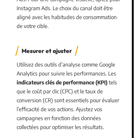
Instagram Ads. Le choix du canal doit être
aligné avec les habitudes de consommation
de votre cible.
Mesurer et ajuster
Utilisez des outils d’analyse comme Google
Analytics pour suivre les performances. Les
indicateurs clés de performance (KPI)
tels
que le coût par clic (CPC) et le taux de
conversion (CR) sont essentiels pour évaluer
l’efficacité de vos actions. Ajustez vos
campagnes en fonction des données
collectées pour optimiser les résultats.