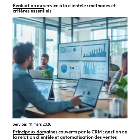
Évaluation du service à la clientèle : méthodes et
critères essentiels
Services
11 mars 2026
Principaux domaines couverts par le CRM : gestion de
la relation clientèle et automatisation des ventes