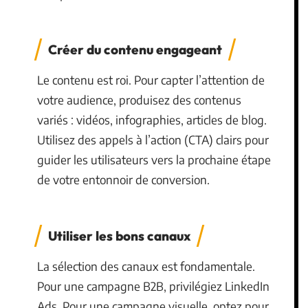
Créer du contenu engageant
Le contenu est roi. Pour capter l’attention de
votre audience, produisez des contenus
variés : vidéos, infographies, articles de blog.
Utilisez des appels à l’action (CTA) clairs pour
guider les utilisateurs vers la prochaine étape
de votre entonnoir de conversion.
Utiliser les bons canaux
La sélection des canaux est fondamentale.
Pour une campagne B2B, privilégiez LinkedIn
Ads. Pour une campagne visuelle, optez pour