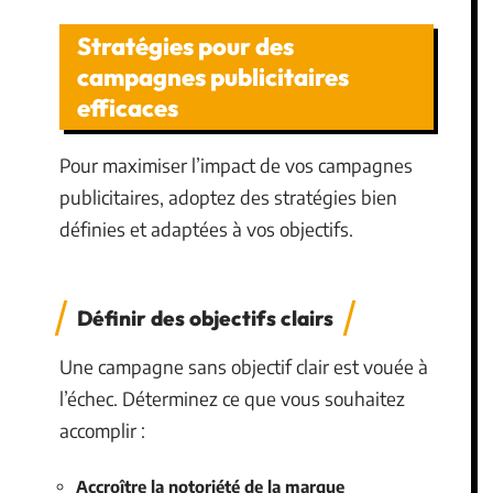
Stratégies pour des
campagnes publicitaires
efficaces
Pour maximiser l’impact de vos campagnes
publicitaires, adoptez des stratégies bien
définies et adaptées à vos objectifs.
Définir des objectifs clairs
Une campagne sans objectif clair est vouée à
l’échec. Déterminez ce que vous souhaitez
accomplir :
Accroître la notoriété de la marque