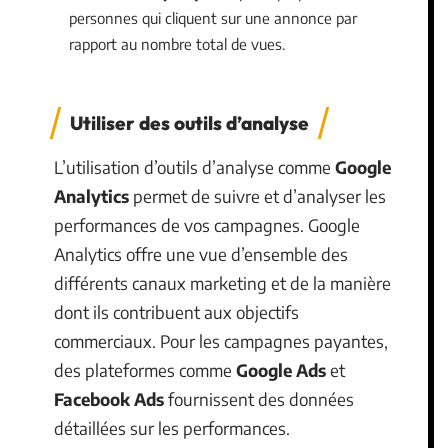
personnes qui cliquent sur une annonce par
rapport au nombre total de vues.
Utiliser des outils d’analyse
L’utilisation d’outils d’analyse comme
Google
Analytics
permet de suivre et d’analyser les
performances de vos campagnes. Google
Analytics offre une vue d’ensemble des
différents canaux marketing et de la manière
dont ils contribuent aux objectifs
commerciaux. Pour les campagnes payantes,
des plateformes comme
Google Ads
et
Facebook Ads
fournissent des données
détaillées sur les performances.