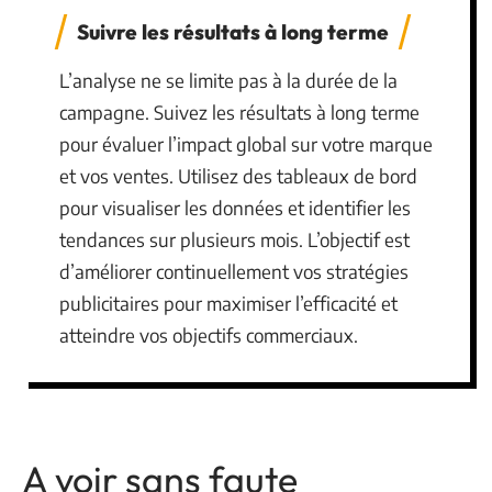
Suivre les résultats à long terme
L’analyse ne se limite pas à la durée de la
campagne. Suivez les résultats à long terme
pour évaluer l’impact global sur votre marque
et vos ventes. Utilisez des tableaux de bord
pour visualiser les données et identifier les
tendances sur plusieurs mois. L’objectif est
d’améliorer continuellement vos stratégies
publicitaires pour maximiser l’efficacité et
atteindre vos objectifs commerciaux.
A voir sans faute