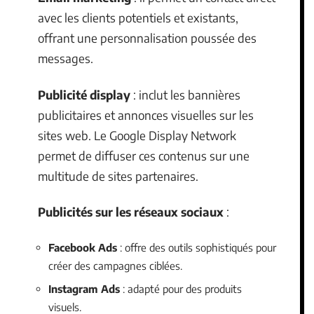
avec les clients potentiels et existants,
offrant une personnalisation poussée des
messages.
Publicité display
: inclut les bannières
publicitaires et annonces visuelles sur les
sites web. Le Google Display Network
permet de diffuser ces contenus sur une
multitude de sites partenaires.
Publicités sur les réseaux sociaux
:
Facebook Ads
: offre des outils sophistiqués pour
créer des campagnes ciblées.
Instagram Ads
: adapté pour des produits
visuels.