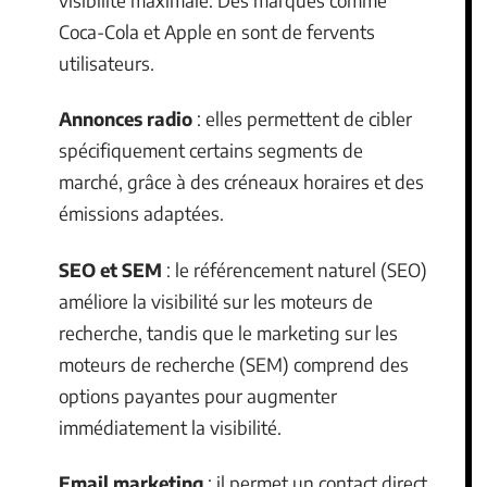
Coca-Cola et Apple en sont de fervents
utilisateurs.
Annonces radio
: elles permettent de cibler
spécifiquement certains segments de
marché, grâce à des créneaux horaires et des
émissions adaptées.
SEO et SEM
: le référencement naturel (SEO)
améliore la visibilité sur les moteurs de
recherche, tandis que le marketing sur les
moteurs de recherche (SEM) comprend des
options payantes pour augmenter
immédiatement la visibilité.
Email marketing
: il permet un contact direct