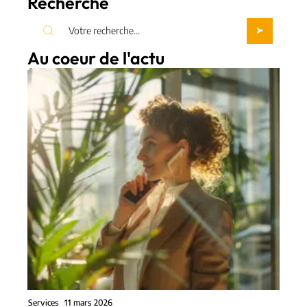
Recherche
Au coeur de l'actu
Services
11 mars 2026