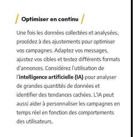
Optimiser en continu
Une fois les données collectées et analysées,
procédez à des ajustements pour optimiser
vos campagnes. Adaptez vos messages,
ajustez vos cibles et testez différents formats
d’annonces. Considérez l’utilisation de
l’
intelligence artificielle (IA)
pour analyser
de grandes quantités de données et
identifier des tendances cachées. L’IA peut
aussi aider à personnaliser les campagnes en
temps réel en fonction des comportements
des utilisateurs.