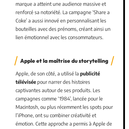
marque a atteint une audience massive et
renforcé sa notoriété. La campagne ‘Share a
Coke’ a aussi innové en personnalisant les
bouteilles avec des prénoms, créant ainsi un
lien émotionnel avec les consommateurs.
Apple et la maîtrise du storytelling
Apple, de son côté, a utilisé la
publicité
télévisée
pour narrer des histoires
captivantes autour de ses produits. Les
campagnes comme ‘1984’, lancée pour le
Macintosh, ou plus récemment les spots pour
l’iPhone, ont su combiner créativité et
émotion. Cette approche a permis à Apple de