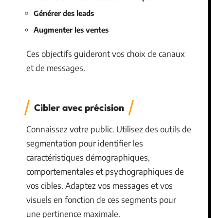
Générer des leads
Augmenter les ventes
Ces objectifs guideront vos choix de canaux
et de messages.
Cibler avec précision
Connaissez votre public. Utilisez des outils de
segmentation pour identifier les
caractéristiques démographiques,
comportementales et psychographiques de
vos cibles. Adaptez vos messages et vos
visuels en fonction de ces segments pour
une pertinence maximale.