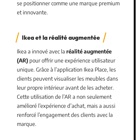
se positionner comme une marque premium
et innovante.
Ikea et la réalité augmentée
Ikea a innové avec la
réalité augmentée
(AR)
pour offrir une expérience utilisateur
unique. Grâce à l’application Ikea Place, les
clients peuvent visualiser les meubles dans
leur propre intérieur avant de les acheter.
Cette utilisation de l’AR a non seulement
amélioré l’expérience d’achat, mais a aussi
renforcé l’engagement des clients avec la
marque.