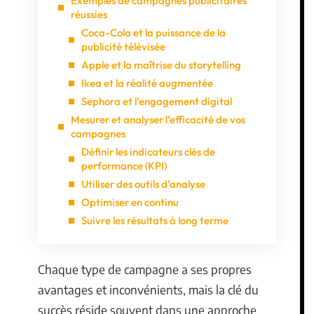
Exemples de campagnes publicitaires
réussies
Coca-Cola et la puissance de la
publicité télévisée
Apple et la maîtrise du storytelling
Ikea et la réalité augmentée
Sephora et l’engagement digital
Mesurer et analyser l’efficacité de vos
campagnes
Définir les indicateurs clés de
performance (KPI)
Utiliser des outils d’analyse
Optimiser en continu
Suivre les résultats à long terme
Chaque type de campagne a ses propres
avantages et inconvénients, mais la clé du
succès réside souvent dans une approche