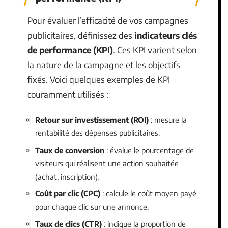
Pour évaluer l’efficacité de vos campagnes
publicitaires, définissez des
indicateurs clés
de performance (KPI)
. Ces KPI varient selon
la nature de la campagne et les objectifs
fixés. Voici quelques exemples de KPI
couramment utilisés :
Retour sur investissement (ROI)
: mesure la
rentabilité des dépenses publicitaires.
Taux de conversion
: évalue le pourcentage de
visiteurs qui réalisent une action souhaitée
(achat, inscription).
Coût par clic (CPC)
: calcule le coût moyen payé
pour chaque clic sur une annonce.
Taux de clics (CTR)
: indique la proportion de