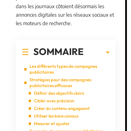
dans les journaux côtoient désormais les
annonces digitales sur les réseaux sociaux et
les moteurs de recherche.
SOMMAIRE
Les différents types de campagnes
publicitaires
Stratégies pour des campagnes
publicitaires efficaces
Définir des objectifs clairs
Cibler avec précision
Créer du contenu engageant
Utiliser les bons canaux
Mesurer et ajuster