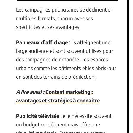
Les campagnes publicitaires se déclinent en
multiples formats, chacun avec ses
spécificités et ses avantages.
Panneaux d’affichage
: ils atteignent une
large audience et sont souvent utilisés pour
des campagnes de notoriété. Les espaces
urbains comme les bâtiments et les abris-bus
en sont des terrains de prédilection.
A lire aussi :
Content marketing :
avantages et stratégies à connaître
Publicité télévisée
: elle nécessite souvent
un budget conséquent mais offre une
visibilité maximale. Des marques comme