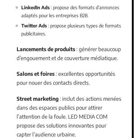
LinkedIn Ads
: propose des formats d’annonces
adaptés pour les entreprises B2B.
Twitter Ads
: propose plusieurs types de formats
publicitaires.
Lancements de produits
: générer beaucoup
d’engouement et de couverture médiatique.
Salons et foires
: excellentes opportunités
pour nouer des contacts directs.
Street marketing
: inclut des actions menées
dans des espaces publics pour attirer
l’attention de la foule. LED MEDIA COM
propose des solutions innovantes pour
capter l’audience urbaine.