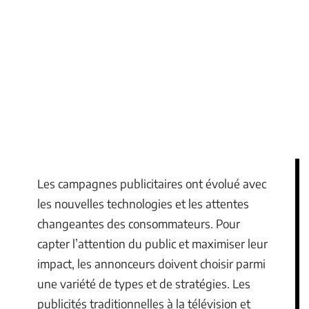
Les campagnes publicitaires ont évolué avec
les nouvelles technologies et les attentes
changeantes des consommateurs. Pour
capter l’attention du public et maximiser leur
impact, les annonceurs doivent choisir parmi
une variété de types et de stratégies. Les
publicités traditionnelles à la télévision et