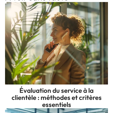
Évaluation du service à la
clientèle : méthodes et critères
essentiels