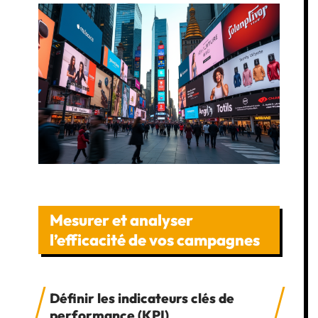
Mesurer et analyser
l’efficacité de vos campagnes
Définir les indicateurs clés de
performance (KPI)