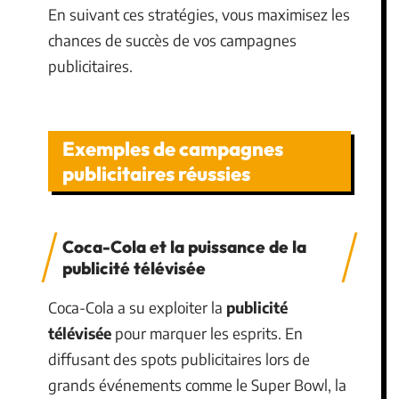
En suivant ces stratégies, vous maximisez les
chances de succès de vos campagnes
publicitaires.
Exemples de campagnes
publicitaires réussies
Coca-Cola et la puissance de la
publicité télévisée
Coca-Cola a su exploiter la
publicité
télévisée
pour marquer les esprits. En
diffusant des spots publicitaires lors de
grands événements comme le Super Bowl, la