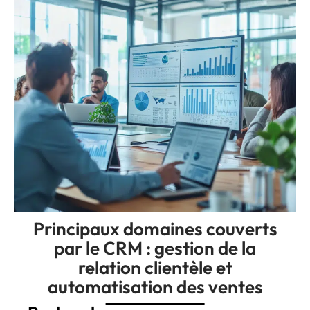
Principaux domaines couverts
par le CRM : gestion de la
relation clientèle et
automatisation des ventes