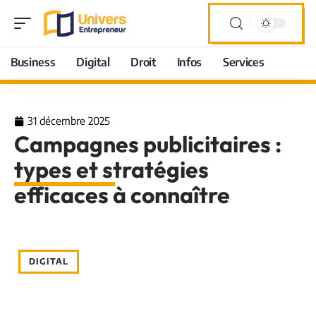
Business
Digital
Droit
Infos
Services
31 décembre 2025
Campagnes publicitaires :
types et stratégies
efficaces à connaître
DIGITAL